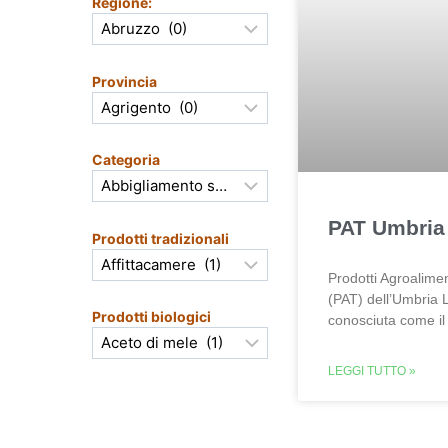
Regione:
Provincia
Categoria
PAT Umbria
Prodotti tradizionali
Prodotti Agroalimen
(PAT) dell’Umbria 
Prodotti biologici
conosciuta come il
LEGGI TUTTO »