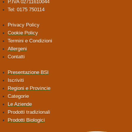
P.IVA 02711610044
Tel: 0175 750114
Privacy Policy
Cookie Policy
Termini e Condizioni
Allergeni
Contatti
Presentazione BSI
Iscriviti
Regioni e Provincie
Categorie
Le Aziende
Prodotti tradizionali
Prodotti Biologici