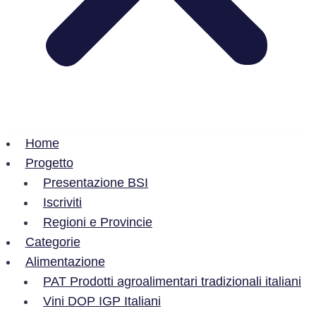
Home
Progetto
Presentazione BSI
Iscriviti
Regioni e Provincie
Categorie
Alimentazione
PAT Prodotti agroalimentari tradizionali italiani
Vini DOP IGP Italiani