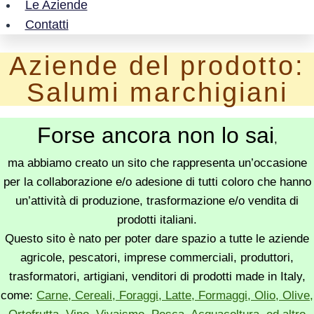
Le Aziende
Contatti
Aziende del prodotto:
Salumi marchigiani
Forse ancora non lo sai
,
ma abbiamo creato un sito che rappresenta un’occasione
per la collaborazione e/o adesione di tutti coloro che hanno
un’attività di produzione, trasformazione e/o vendita di
prodotti italiani.
Questo sito è nato per poter dare spazio a tutte le aziende
agricole, pescatori, imprese commerciali, produttori,
trasformatori, artigiani, venditori di prodotti made in Italy,
come:
Carne, Cereali, Foraggi, Latte, Formaggi, Olio, Olive,