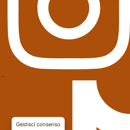
Gestisci consenso