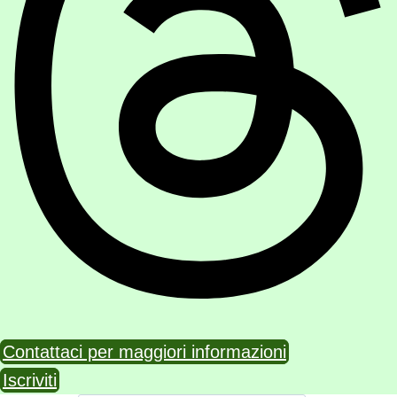
Contattaci per maggiori informazioni
Iscriviti