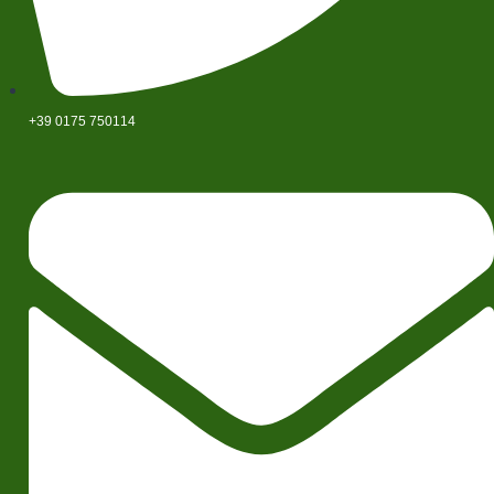
+39 0175 750114