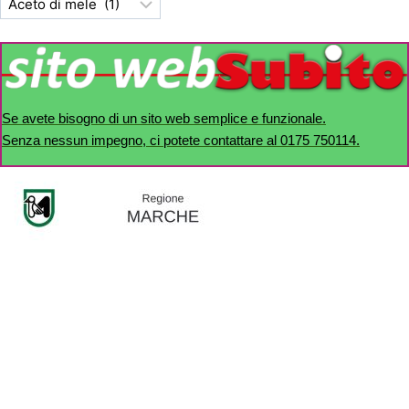
Se avete bisogno di un sito web semplice e funzionale.
Senza nessun impegno, ci potete contattare al 0175 750114.