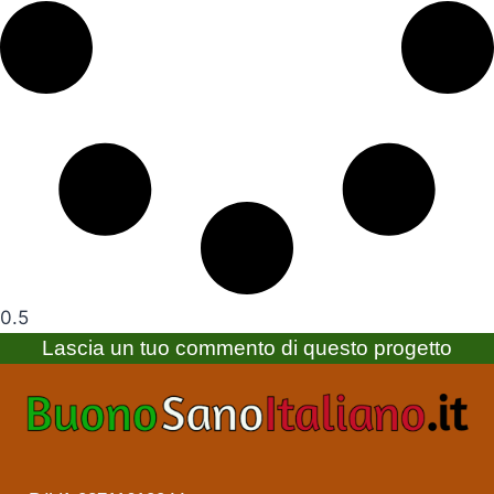
Lascia un tuo commento di questo progetto