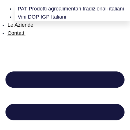
PAT Prodotti agroalimentari tradizionali italiani
Vini DOP IGP Italiani
Le Aziende
Contatti