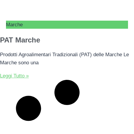
Marche
PAT Marche
Prodotti Agroalimentari Tradizionali (PAT) delle Marche Le
Marche sono una
Leggi Tutto »