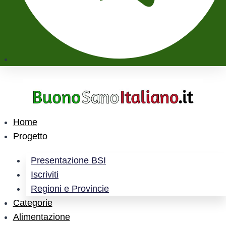
Home
Progetto
Presentazione BSI
Iscriviti
Regioni e Provincie
Categorie
Alimentazione