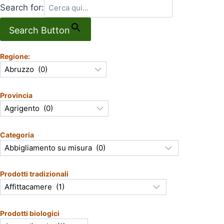
Search for:
Search Button
Regione:
Provincia
Categoria
Prodotti tradizionali
Prodotti biologici