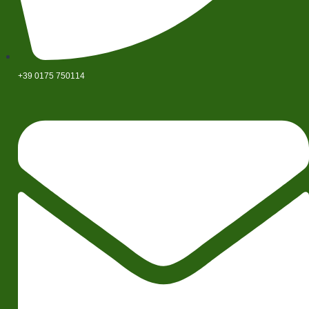
+39 0175 750114