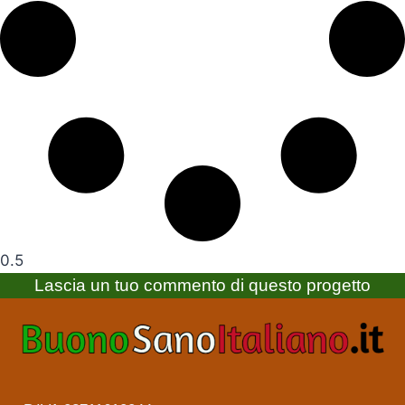
Lascia un tuo commento di questo progetto