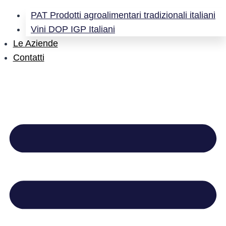
PAT Prodotti agroalimentari tradizionali italiani
Vini DOP IGP Italiani
Le Aziende
Contatti