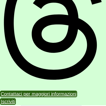
Contattaci per maggiori informazioni
Iscriviti