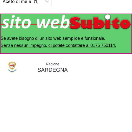
Se avete bisogno di un sito web semplice e funzionale.
Senza nessun impegno, ci potete contattare al 0175 750114.