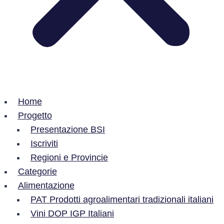
Home
Progetto
Presentazione BSI
Iscriviti
Regioni e Provincie
Categorie
Alimentazione
PAT Prodotti agroalimentari tradizionali italiani
Vini DOP IGP Italiani