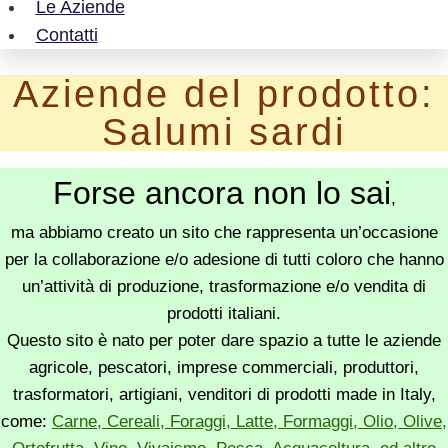
Le Aziende
Contatti
Aziende del prodotto:
Salumi sardi
Forse ancora non lo sai
,
ma abbiamo creato un sito che rappresenta un’occasione
per la collaborazione e/o adesione di tutti coloro che hanno
un’attività di produzione, trasformazione e/o vendita di
prodotti italiani.
Questo sito è nato per poter dare spazio a tutte le aziende
agricole, pescatori, imprese commerciali, produttori,
trasformatori, artigiani, venditori di prodotti made in Italy,
come:
Carne, Cereali, Foraggi, Latte, Formaggi, Olio, Olive,