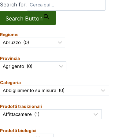
Search for:
Search Button
Regione:
Provincia
Categoria
Prodotti tradizionali
Prodotti biologici