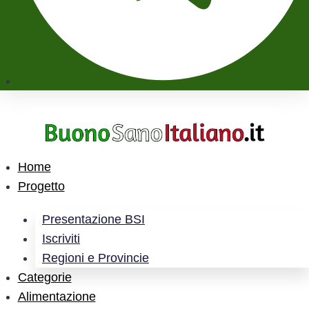
Home
Progetto
Presentazione BSI
Iscriviti
Regioni e Provincie
Categorie
Alimentazione