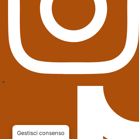
Gestisci consenso