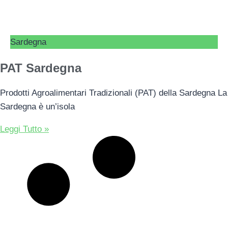
Sardegna
PAT Sardegna
Prodotti Agroalimentari Tradizionali (PAT) della Sardegna La
Sardegna è un’isola
Leggi Tutto »