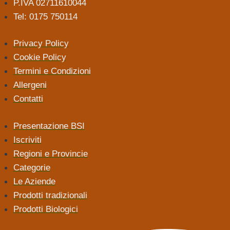
P.IVA 02711610044
Tel: 0175 750114
Privacy Policy
Cookie Policy
Termini e Condizioni
Allergeni
Contatti
Presentazione BSI
Iscriviti
Regioni e Provincie
Categorie
Le Aziende
Prodotti tradizionali
Prodotti Biologici