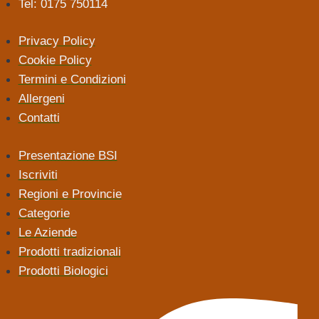
Tel: 0175 750114
Privacy Policy
Cookie Policy
Termini e Condizioni
Allergeni
Contatti
Presentazione BSI
Iscriviti
Regioni e Provincie
Categorie
Le Aziende
Prodotti tradizionali
Prodotti Biologici