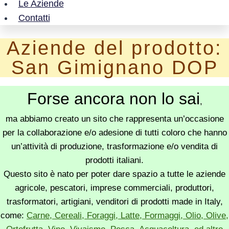
Le Aziende
Contatti
Aziende del prodotto:
San Gimignano DOP
Forse ancora non lo sai
,
ma abbiamo creato un sito che rappresenta un’occasione
per la collaborazione e/o adesione di tutti coloro che hanno
un’attività di produzione, trasformazione e/o vendita di
prodotti italiani.
Questo sito è nato per poter dare spazio a tutte le aziende
agricole, pescatori, imprese commerciali, produttori,
trasformatori, artigiani, venditori di prodotti made in Italy,
come:
Carne, Cereali, Foraggi, Latte, Formaggi, Olio, Olive,