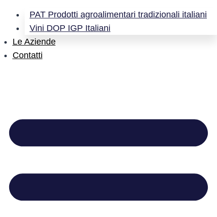
PAT Prodotti agroalimentari tradizionali italiani
Vini DOP IGP Italiani
Le Aziende
Contatti