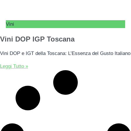
Vini
Vini DOP IGP Toscana
Vini DOP e IGT della Toscana: L’Essenza del Gusto Italiano
Leggi Tutto »