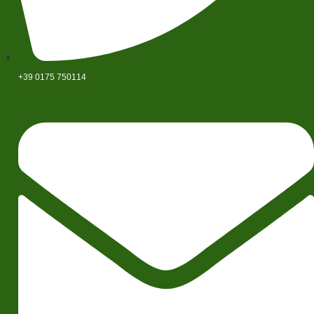
+39 0175 750114