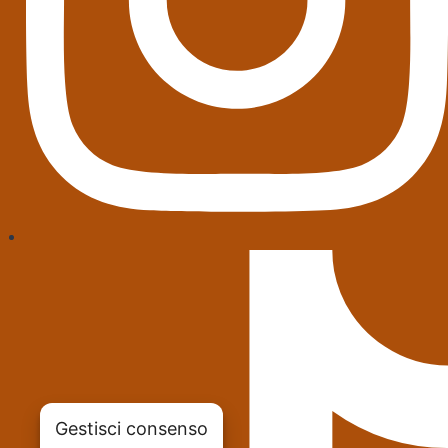
Gestisci consenso