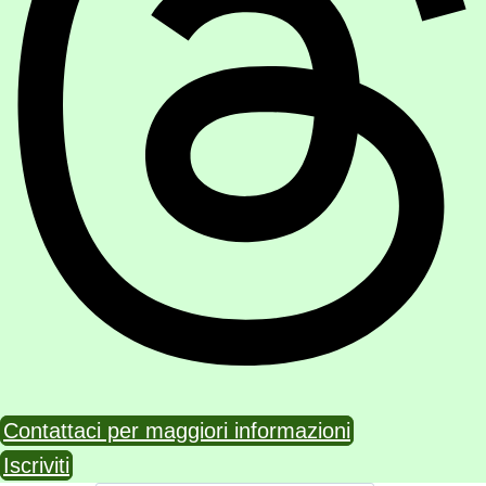
Contattaci per maggiori informazioni
Iscriviti