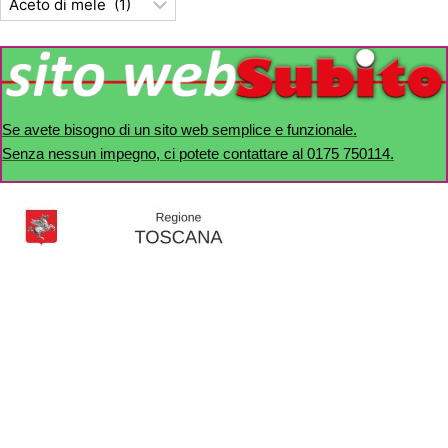
Se avete bisogno di un sito web semplice e funzionale.
Senza nessun impegno, ci potete contattare al 0175 750114.