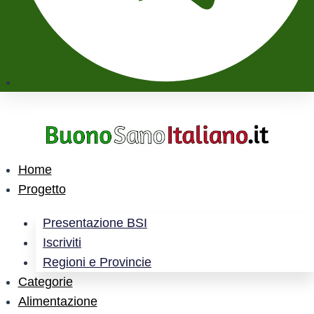
Home
Progetto
Presentazione BSI
Iscriviti
Regioni e Provincie
Categorie
Alimentazione