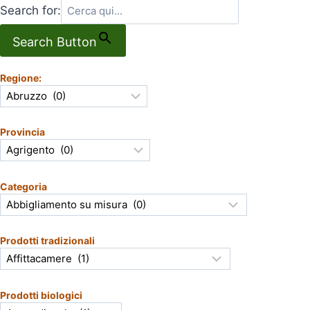
Search for:
Search Button
Regione:
Provincia
Categoria
Prodotti tradizionali
Prodotti biologici