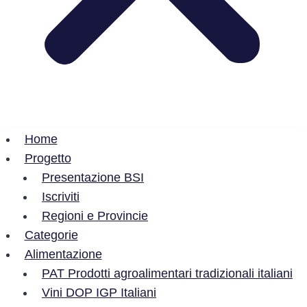
Home
Progetto
Presentazione BSI
Iscriviti
Regioni e Provincie
Categorie
Alimentazione
PAT Prodotti agroalimentari tradizionali italiani
Vini DOP IGP Italiani