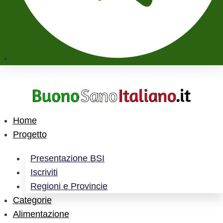
Home
Progetto
Presentazione BSI
Iscriviti
Regioni e Provincie
Categorie
Alimentazione