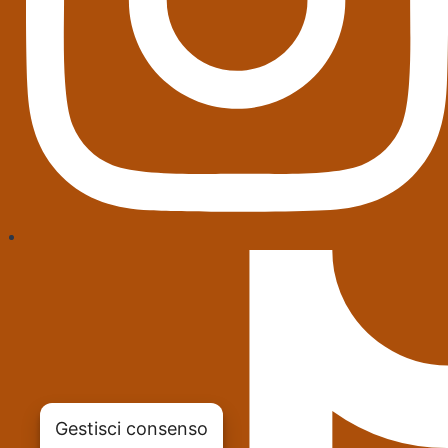
Gestisci consenso