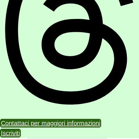
Contattaci per maggiori informazioni
Iscriviti