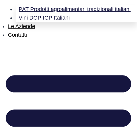
PAT Prodotti agroalimentari tradizionali italiani
Vini DOP IGP Italiani
Le Aziende
Contatti