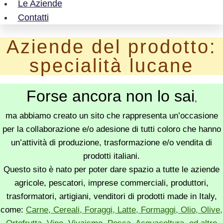
Le Aziende
Contatti
Aziende del prodotto:
specialità lucane
Forse ancora non lo sai
,
ma abbiamo creato un sito che rappresenta un’occasione
per la collaborazione e/o adesione di tutti coloro che hanno
un’attività di produzione, trasformazione e/o vendita di
prodotti italiani.
Questo sito è nato per poter dare spazio a tutte le aziende
agricole, pescatori, imprese commerciali, produttori,
trasformatori, artigiani, venditori di prodotti made in Italy,
come:
Carne, Cereali, Foraggi, Latte, Formaggi, Olio, Olive,