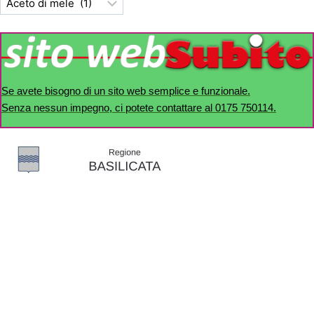
Se avete bisogno di un sito web semplice e funzionale.
Senza nessun impegno, ci potete contattare al 0175 750114.