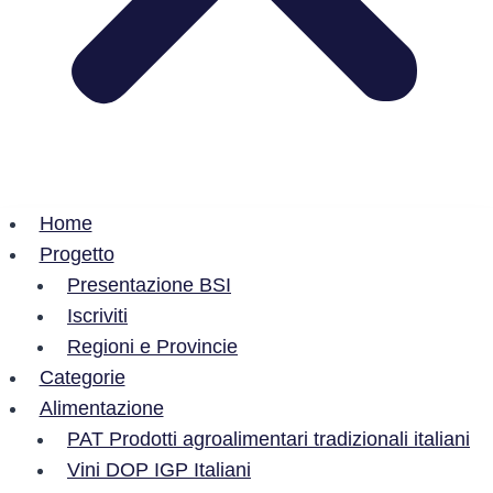
Home
Progetto
Presentazione BSI
Iscriviti
Regioni e Provincie
Categorie
Alimentazione
PAT Prodotti agroalimentari tradizionali italiani
Vini DOP IGP Italiani