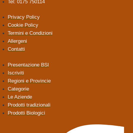
Tel: 0175 750114
Privacy Policy
Cookie Policy
Termini e Condizioni
Allergeni
Contatti
Presentazione BSI
Iscriviti
Regioni e Provincie
Categorie
Le Aziende
Prodotti tradizionali
Prodotti Biologici