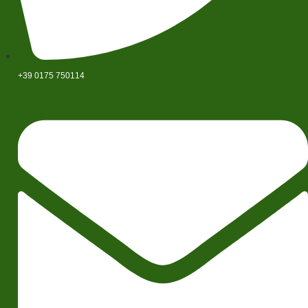
+39 0175 750114