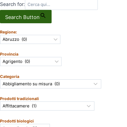
Search for:
Search Button
Regione:
Provincia
Categoria
Prodotti tradizionali
Prodotti biologici