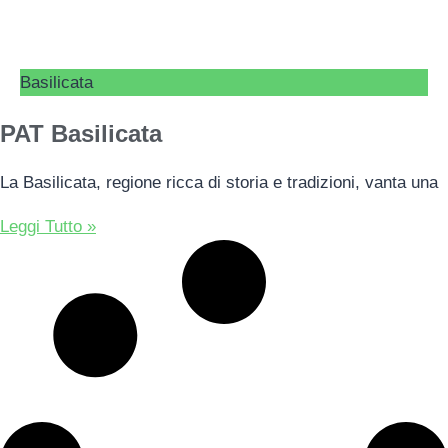
Basilicata
PAT Basilicata
La Basilicata, regione ricca di storia e tradizioni, vanta una
Leggi Tutto »