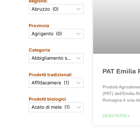
Regione:
Provincia
Categoria
PAT Emilia
Prodotti tradizionali
Prodotti Agroalimen
(PAT) dell’Emilia-
Prodotti biologici
Romagna è una del
LEGGI TUTTO »