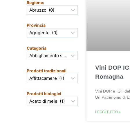
Regione:
Provincia
Categoria
Vini DOP IG
Prodotti tradizionali
Romagna
Vini DOP e IGT de
Prodotti biologici
Un Patrimonio di E
LEGGI TUTTO »