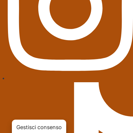
Gestisci consenso