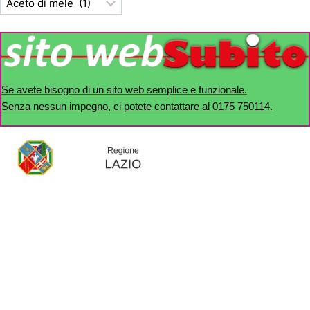
Se avete bisogno di un sito web semplice e funzionale.
Senza nessun impegno, ci potete contattare al 0175 750114.