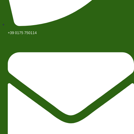
+39 0175 750114