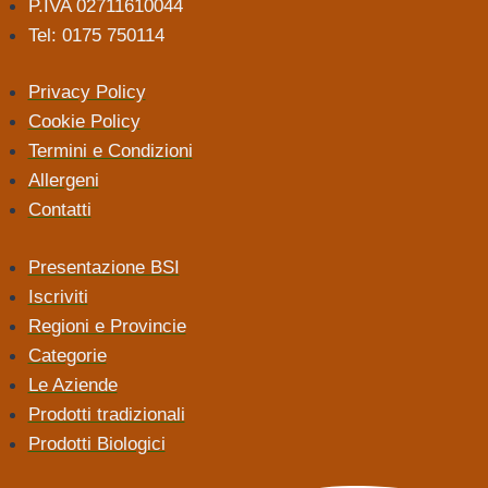
P.IVA 02711610044
Tel: 0175 750114
Privacy Policy
Cookie Policy
Termini e Condizioni
Allergeni
Contatti
Presentazione BSI
Iscriviti
Regioni e Provincie
Categorie
Le Aziende
Prodotti tradizionali
Prodotti Biologici