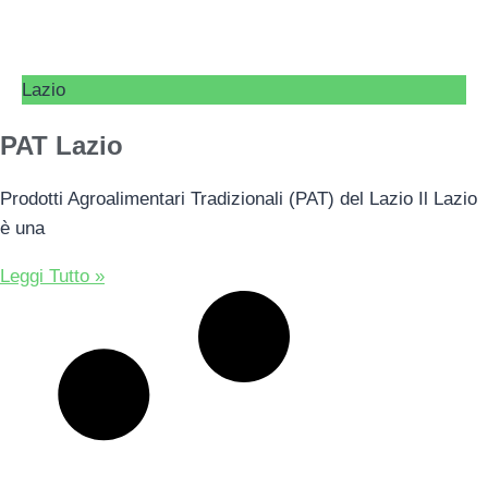
Lazio
PAT Lazio
Prodotti Agroalimentari Tradizionali (PAT) del Lazio Il Lazio
è una
Leggi Tutto »