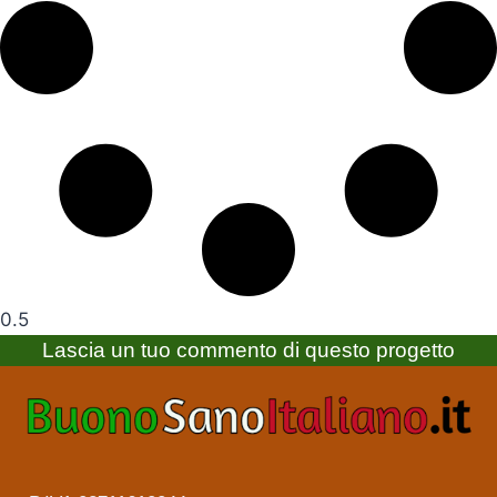
Lascia un tuo commento di questo progetto