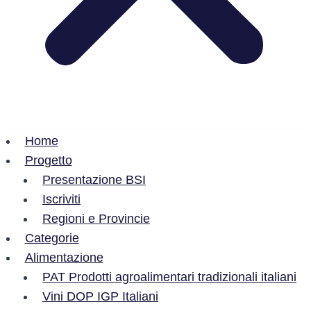
Home
Progetto
Presentazione BSI
Iscriviti
Regioni e Provincie
Categorie
Alimentazione
PAT Prodotti agroalimentari tradizionali italiani
Vini DOP IGP Italiani