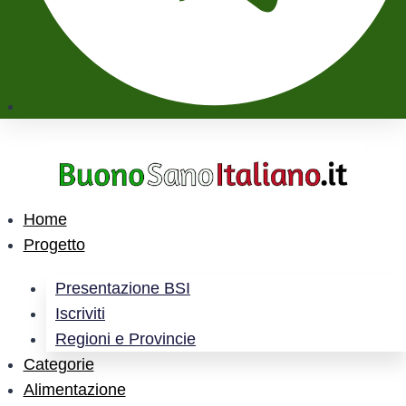
Home
Progetto
Presentazione BSI
Iscriviti
Regioni e Provincie
Categorie
Alimentazione