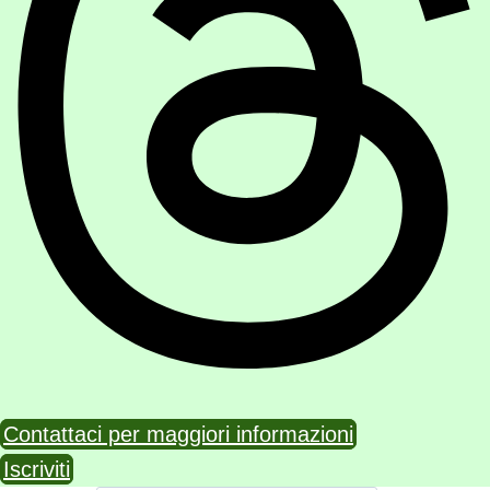
Contattaci per maggiori informazioni
Iscriviti