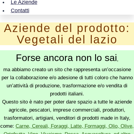
Le Aziende
Contatti
Aziende del prodotto:
Vegetali del lazio
Forse ancora non lo sai
,
ma abbiamo creato un sito che rappresenta un’occasione
per la collaborazione e/o adesione di tutti coloro che hanno
un’attività di produzione, trasformazione e/o vendita di
prodotti italiani.
Questo sito è nato per poter dare spazio a tutte le aziende
agricole, pescatori, imprese commerciali, produttori,
trasformatori, artigiani, venditori di prodotti made in Italy,
come:
Carne, Cereali, Foraggi, Latte, Formaggi, Olio, Olive,