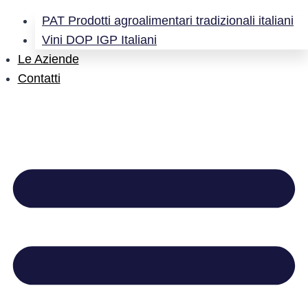
PAT Prodotti agroalimentari tradizionali italiani
Vini DOP IGP Italiani
Le Aziende
Contatti