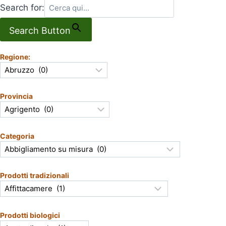
Search for:
Search Button
Regione:
Provincia
Categoria
Prodotti tradizionali
Prodotti biologici