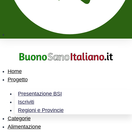
Home
Progetto
Presentazione BSI
Iscriviti
Regioni e Provincie
Categorie
Alimentazione