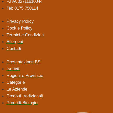
P.IVA 02711610044
Tel: 0175 750114
Privacy Policy
Cookie Policy
Termini e Condizioni
Allergeni
Contatti
Presentazione BSI
Iscriviti
Regioni e Provincie
Categorie
Le Aziende
Prodotti tradizionali
Prodotti Biologici