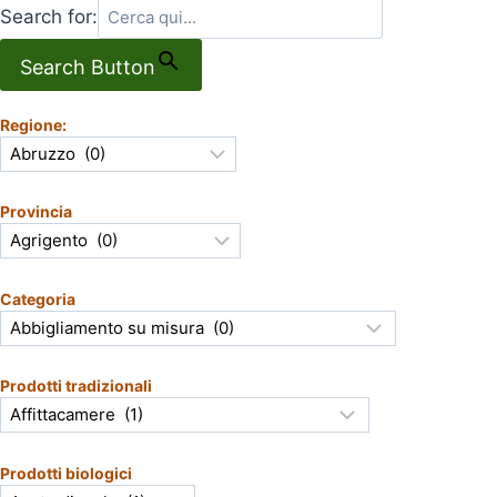
Search for:
Search Button
Regione:
Provincia
Categoria
Prodotti tradizionali
Prodotti biologici