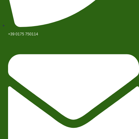
+39 0175 750114