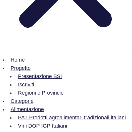
Home
Progetto
Presentazione BSI
Iscriviti
Regioni e Provincie
Categorie
Alimentazione
PAT Prodotti agroalimentari tradizionali italiani
Vini DOP IGP Italiani