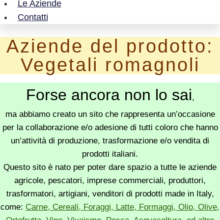
Le Aziende
Contatti
Aziende del prodotto:
Vegetali romagnoli
Forse ancora non lo sai
,
ma abbiamo creato un sito che rappresenta un’occasione
per la collaborazione e/o adesione di tutti coloro che hanno
un’attività di produzione, trasformazione e/o vendita di
prodotti italiani.
Questo sito è nato per poter dare spazio a tutte le aziende
agricole, pescatori, imprese commerciali, produttori,
trasformatori, artigiani, venditori di prodotti made in Italy,
come:
Carne, Cereali, Foraggi, Latte, Formaggi, Olio, Olive,