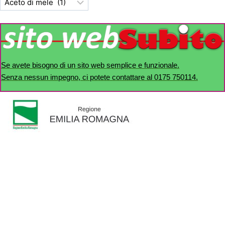
Se avete bisogno di un sito web semplice e funzionale.
Senza nessun impegno, ci potete contattare al 0175 750114.