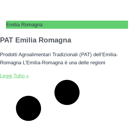
Emilia Romagna
PAT Emilia Romagna
Prodotti Agroalimentari Tradizionali (PAT) dell’Emilia-
Romagna L’Emilia-Romagna è una delle regioni
Leggi Tutto »