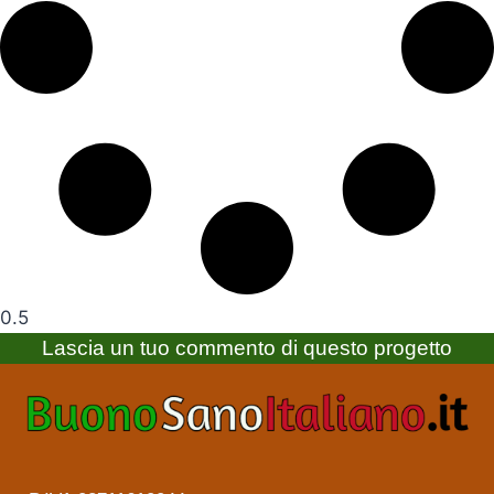
Lascia un tuo commento di questo progetto