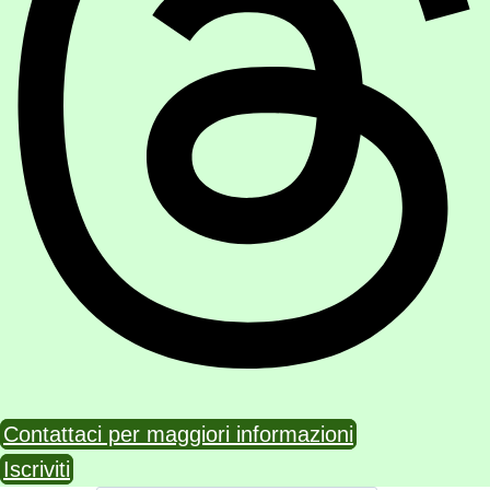
Contattaci per maggiori informazioni
Iscriviti