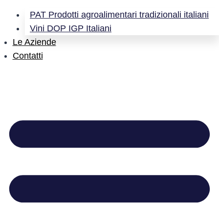
PAT Prodotti agroalimentari tradizionali italiani
Vini DOP IGP Italiani
Le Aziende
Contatti