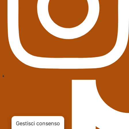
Gestisci consenso