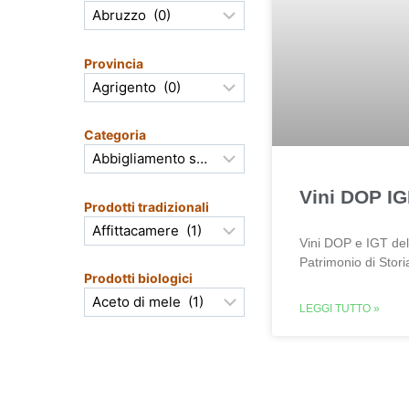
Provincia
Categoria
Vini DOP IG
Prodotti tradizionali
Vini DOP e IGT del
Patrimonio di Stori
Prodotti biologici
LEGGI TUTTO »