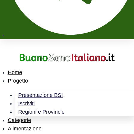
Home
Progetto
Presentazione BSI
Iscriviti
Regioni e Provincie
Categorie
Alimentazione