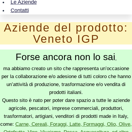
Le Aziende
Contatti
Aziende del prodotto:
Veneto IGP
Forse ancora non lo sai
,
ma abbiamo creato un sito che rappresenta un’occasione
per la collaborazione e/o adesione di tutti coloro che hanno
un’attività di produzione, trasformazione e/o vendita di
prodotti italiani.
Questo sito è nato per poter dare spazio a tutte le aziende
agricole, pescatori, imprese commerciali, produttori,
trasformatori, artigiani, venditori di prodotti made in Italy,
come:
Carne, Cereali, Foraggi, Latte, Formaggi, Olio, Olive,