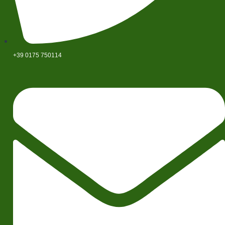
+39 0175 750114