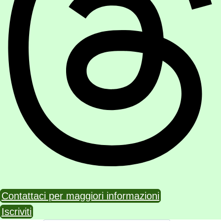
Contattaci per maggiori informazioni
Iscriviti