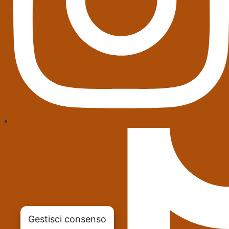
Gestisci consenso