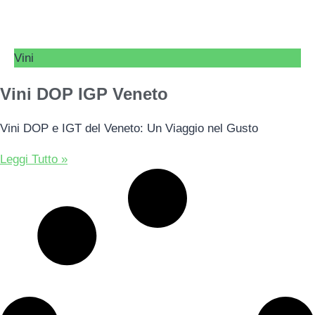
Vini
Vini DOP IGP Veneto
Vini DOP e IGT del Veneto: Un Viaggio nel Gusto
Leggi Tutto »