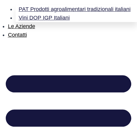
PAT Prodotti agroalimentari tradizionali italiani
Vini DOP IGP Italiani
Le Aziende
Contatti