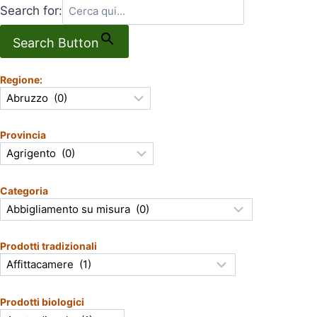
Search for:
Search Button
Regione:
Provincia
Categoria
Prodotti tradizionali
Prodotti biologici