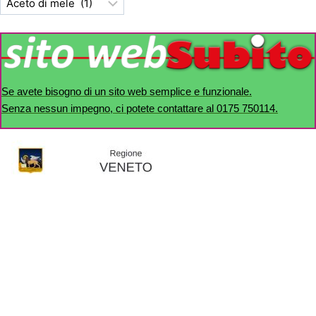
Se avete bisogno di un sito web semplice e funzionale.
Senza nessun impegno, ci potete contattare al 0175 750114.