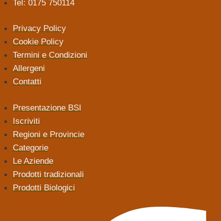
Tel: 0175 750114
Privacy Policy
Cookie Policy
Termini e Condizioni
Allergeni
Contatti
Presentazione BSI
Iscriviti
Regioni e Provincie
Categorie
Le Aziende
Prodotti tradizionali
Prodotti Biologici