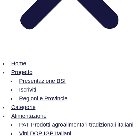
Home
Progetto
Presentazione BSI
Iscriviti
Regioni e Provincie
Categorie
Alimentazione
PAT Prodotti agroalimentari tradizionali italiani
Vini DOP IGP Italiani