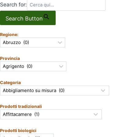
Search for:
Search Button
Regione:
Provincia
Categoria
Prodotti tradizionali
Prodotti biologici