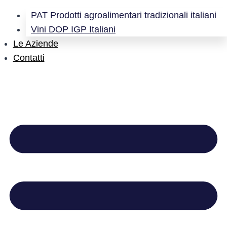
PAT Prodotti agroalimentari tradizionali italiani
Vini DOP IGP Italiani
Le Aziende
Contatti