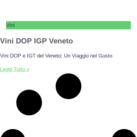
Vini
Vini DOP IGP Veneto
Vini DOP e IGT del Veneto: Un Viaggio nel Gusto
Leggi Tutto »