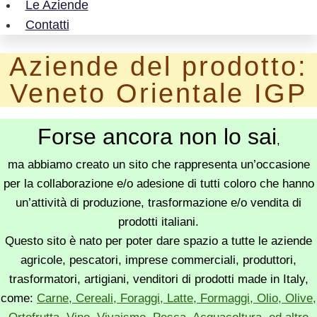
Le Aziende
Contatti
Aziende del prodotto:
Veneto Orientale IGP
Forse ancora non lo sai
,
ma abbiamo creato un sito che rappresenta un’occasione
per la collaborazione e/o adesione di tutti coloro che hanno
un’attività di produzione, trasformazione e/o vendita di
prodotti italiani.
Questo sito è nato per poter dare spazio a tutte le aziende
agricole, pescatori, imprese commerciali, produttori,
trasformatori, artigiani, venditori di prodotti made in Italy,
come:
Carne, Cereali, Foraggi, Latte, Formaggi, Olio, Olive,