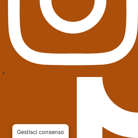
Gestisci consenso