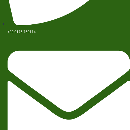
+39 0175 750114