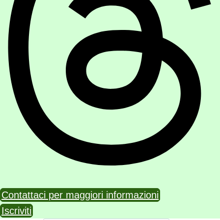
Contattaci per maggiori informazioni
Iscriviti