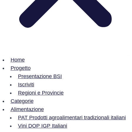
Home
Progetto
Presentazione BSI
Iscriviti
Regioni e Provincie
Categorie
Alimentazione
PAT Prodotti agroalimentari tradizionali italiani
Vini DOP IGP Italiani