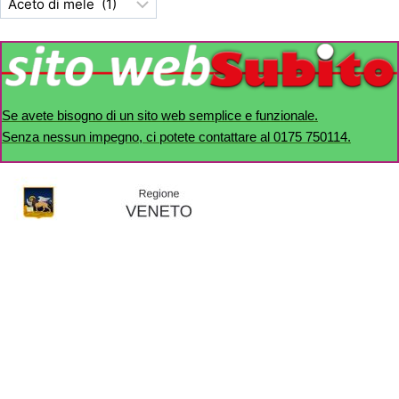
Se avete bisogno di un sito web semplice e funzionale.
Senza nessun impegno, ci potete contattare al 0175 750114.