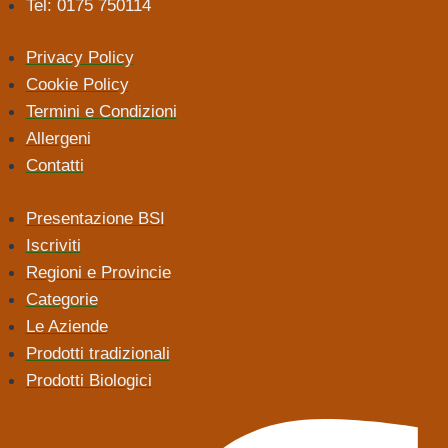
Tel: 0175 750114
Privacy Policy
Cookie Policy
Termini e Condizioni
Allergeni
Contatti
Presentazione BSI
Iscriviti
Regioni e Provincie
Categorie
Le Aziende
Prodotti tradizionali
Prodotti Biologici