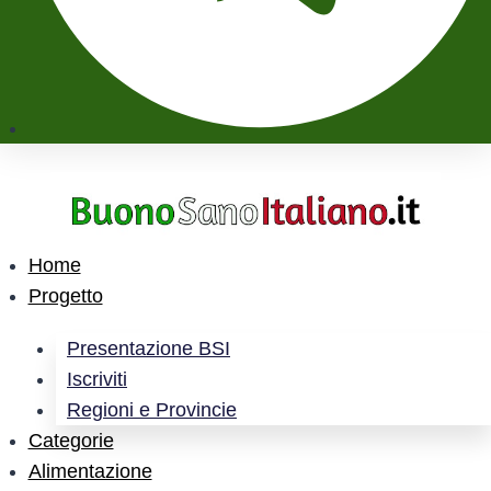
Home
Progetto
Presentazione BSI
Iscriviti
Regioni e Provincie
Categorie
Alimentazione