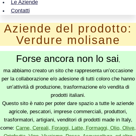
Le Aziende
Contatti
Aziende del prodotto:
Verdure molisane
Forse ancora non lo sai
,
ma abbiamo creato un sito che rappresenta un’occasione
per la collaborazione e/o adesione di tutti coloro che hanno
un’attività di produzione, trasformazione e/o vendita di
prodotti italiani.
Questo sito è nato per poter dare spazio a tutte le aziende
agricole, pescatori, imprese commerciali, produttori,
trasformatori, artigiani, venditori di prodotti made in Italy,
come:
Carne, Cereali, Foraggi, Latte, Formaggi, Olio, Olive,