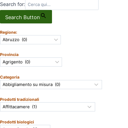
Search for:
Search Button
Regione:
Provincia
Categoria
Prodotti tradizionali
Prodotti biologici