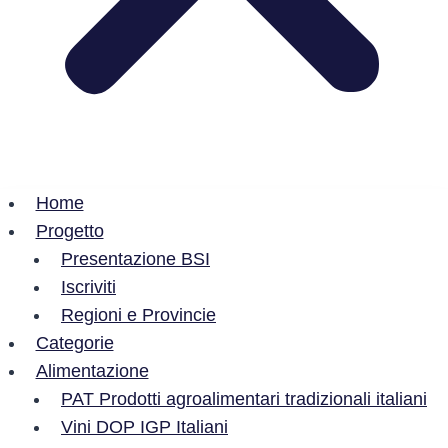
Home
Progetto
Presentazione BSI
Iscriviti
Regioni e Provincie
Categorie
Alimentazione
PAT Prodotti agroalimentari tradizionali italiani
Vini DOP IGP Italiani