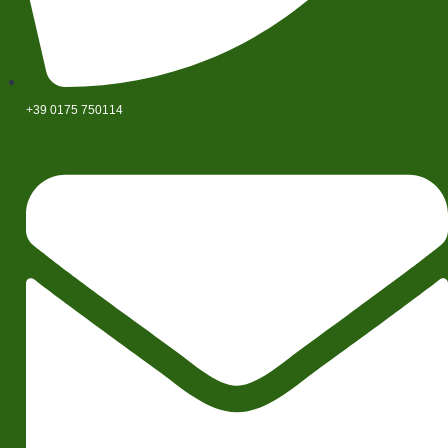
+39 0175 750114