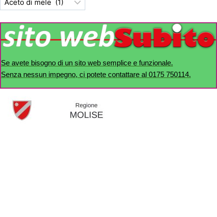
Se avete bisogno di un sito web semplice e funzionale.
Senza nessun impegno, ci potete contattare al 0175 750114.