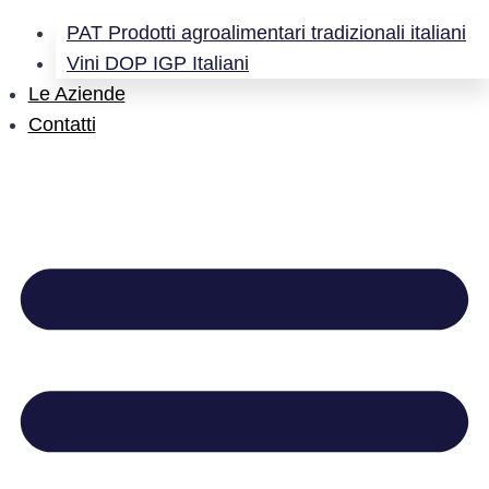
PAT Prodotti agroalimentari tradizionali italiani
Vini DOP IGP Italiani
Le Aziende
Contatti