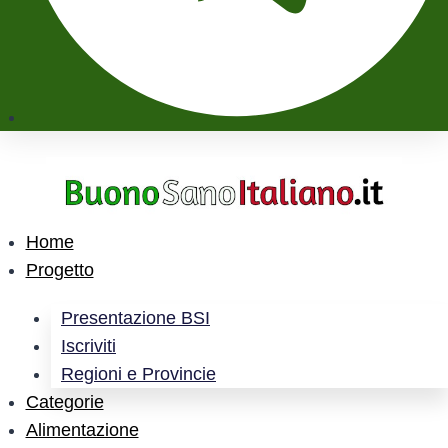
Home
Progetto
Presentazione BSI
Iscriviti
Regioni e Provincie
Categorie
Alimentazione