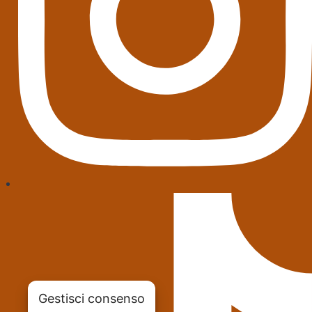
Gestisci consenso