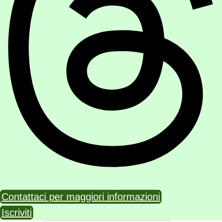
Contattaci per maggiori informazioni
Iscriviti