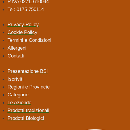
P.IVA 02711610044
Tel: 0175 750114
Privacy Policy
Cookie Policy
Termini e Condizioni
Allergeni
Contatti
Presentazione BSI
Iscriviti
Regioni e Provincie
Categorie
Le Aziende
Prodotti tradizionali
Prodotti Biologici