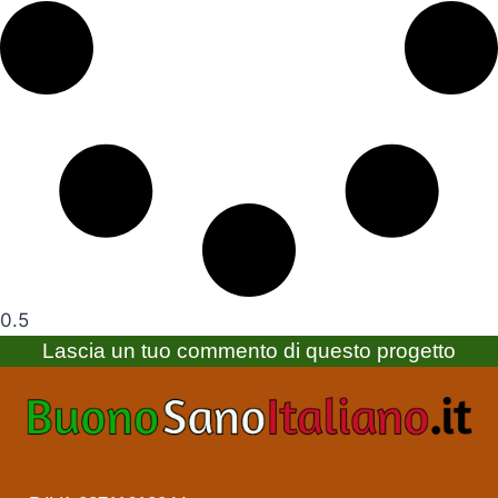
Lascia un tuo commento di questo progetto