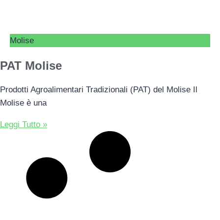
Molise
PAT Molise
Prodotti Agroalimentari Tradizionali (PAT) del Molise Il
Molise è una
Leggi Tutto »