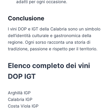
adatti per ogni occasione.
Conclusione
I vini DOP e IGT della Calabria sono un simbolo
dell’identità culturale e gastronomica della
regione. Ogni sorso racconta una storia di
tradizione, passione e rispetto per il territorio.
Elenco completo dei vini
DOP IGT
Arghillà IGP
Calabria IGP
Costa Viola IGP