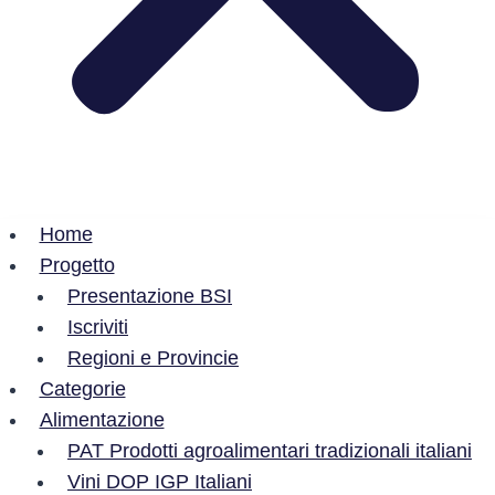
Home
Progetto
Presentazione BSI
Iscriviti
Regioni e Provincie
Categorie
Alimentazione
PAT Prodotti agroalimentari tradizionali italiani
Vini DOP IGP Italiani