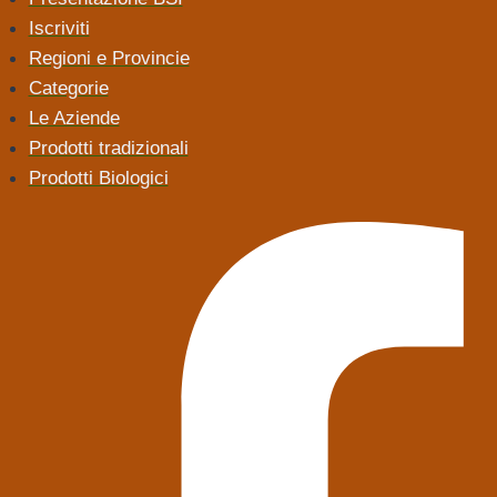
Iscriviti
Regioni e Provincie
Categorie
Le Aziende
Prodotti tradizionali
Prodotti Biologici