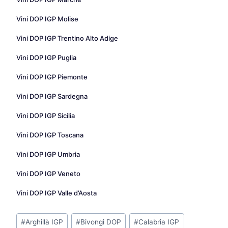
Vini DOP IGP Molise
Vini DOP IGP Trentino Alto Adige
Vini DOP IGP Puglia
Vini DOP IGP Piemonte
Vini DOP IGP Sardegna
Vini DOP IGP Sicilia
Vini DOP IGP Toscana
Vini DOP IGP Umbria
Vini DOP IGP Veneto
Vini DOP IGP Valle d’Aosta
Tag
#
Arghillà IGP
#
Bivongi DOP
#
Calabria IGP