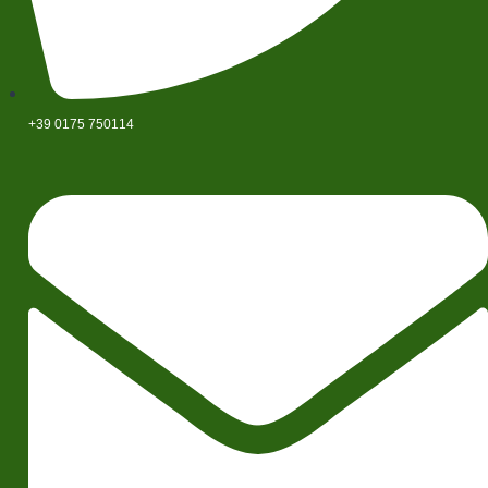
+39 0175 750114