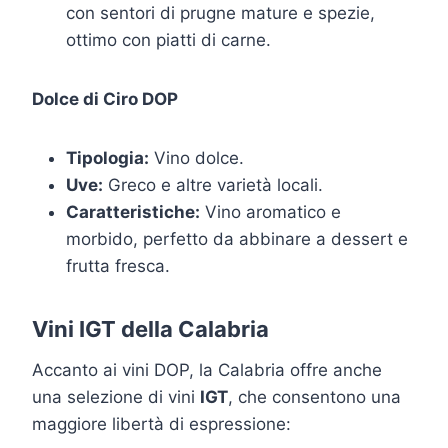
con sentori di prugne mature e spezie,
ottimo con piatti di carne.
Dolce di Ciro DOP
Tipologia:
Vino dolce.
Uve:
Greco e altre varietà locali.
Caratteristiche:
Vino aromatico e
morbido, perfetto da abbinare a dessert e
frutta fresca.
Vini IGT della Calabria
Accanto ai vini DOP, la Calabria offre anche
una selezione di vini
IGT
, che consentono una
maggiore libertà di espressione: