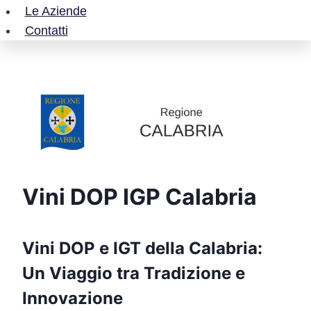
Le Aziende
Contatti
Vini DOP IGP Calabria
Vini DOP e IGT della Calabria:
Un Viaggio tra Tradizione e
Innovazione