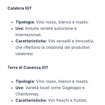
Calabria IGT
Tipologia:
Vino rosso, bianco e rosato.
Uve:
Include varietà autoctone e
internazionali.
Caratteristiche:
Vini versatili e innovativi,
che riflettono la creatività dei produttori
calabresi.
Terre di Cosenza IGT
Tipologia:
Vino rosso, bianco e rosato.
Uve:
Varietà locali come Gaglioppo e
Chardonnay.
Caratteristiche:
Vini freschi e fruttati,