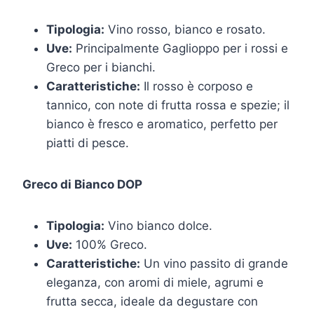
Tipologia:
Vino rosso, bianco e rosato.
Uve:
Principalmente Gaglioppo per i rossi e
Greco per i bianchi.
Caratteristiche:
Il rosso è corposo e
tannico, con note di frutta rossa e spezie; il
bianco è fresco e aromatico, perfetto per
piatti di pesce.
Greco di Bianco DOP
Tipologia:
Vino bianco dolce.
Uve:
100% Greco.
Caratteristiche:
Un vino passito di grande
eleganza, con aromi di miele, agrumi e
frutta secca, ideale da degustare con