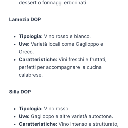
dessert o formaggi erborinati.
Lamezia DOP
Tipologia:
Vino rosso e bianco.
Uve:
Varietà locali come Gaglioppo e
Greco.
Caratteristiche:
Vini freschi e fruttati,
perfetti per accompagnare la cucina
calabrese.
Silla DOP
Tipologia:
Vino rosso.
Uve:
Gaglioppo e altre varietà autoctone.
Caratteristiche:
Vino intenso e strutturato,