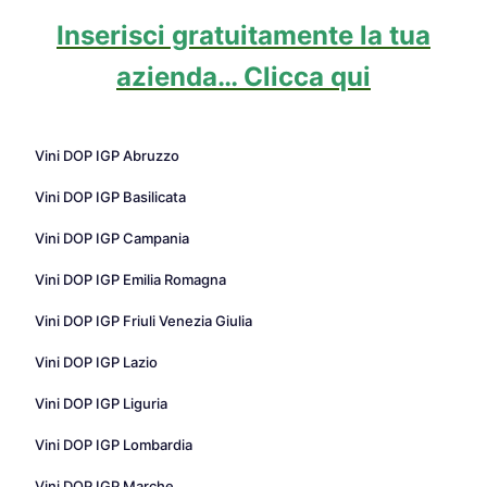
Inserisci gratuitamente la tua
azienda… Clicca qui
Vini DOP IGP Abruzzo
Vini DOP IGP Basilicata
Vini DOP IGP Campania
Vini DOP IGP Emilia Romagna
Vini DOP IGP Friuli Venezia Giulia
Vini DOP IGP Lazio
Vini DOP IGP Liguria
Vini DOP IGP Lombardia
Vini DOP IGP Marche