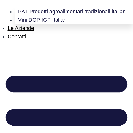
PAT Prodotti agroalimentari tradizionali italiani
Vini DOP IGP Italiani
Le Aziende
Contatti