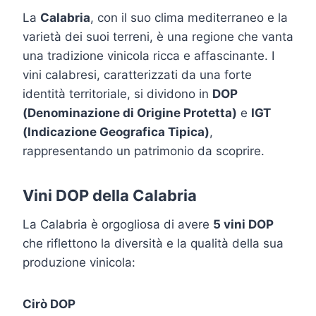
La
Calabria
, con il suo clima mediterraneo e la
varietà dei suoi terreni, è una regione che vanta
una tradizione vinicola ricca e affascinante. I
vini calabresi, caratterizzati da una forte
identità territoriale, si dividono in
DOP
(Denominazione di Origine Protetta)
e
IGT
(Indicazione Geografica Tipica)
,
rappresentando un patrimonio da scoprire.
Vini DOP della Calabria
La Calabria è orgogliosa di avere
5 vini DOP
che riflettono la diversità e la qualità della sua
produzione vinicola:
Cirò DOP