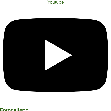
Youtube
Fotogallery: