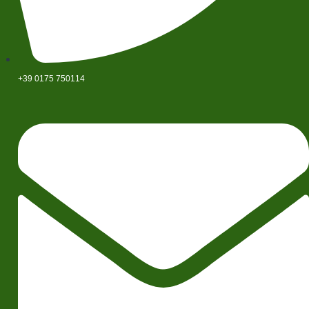
+39 0175 750114