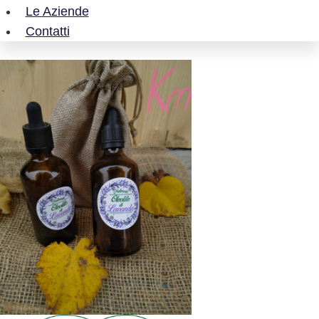
Le Aziende
Contatti