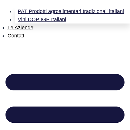
PAT Prodotti agroalimentari tradizionali italiani
Vini DOP IGP Italiani
Le Aziende
Contatti