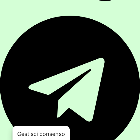
Gestisci consenso