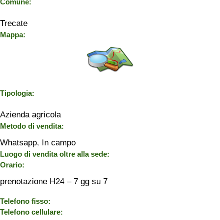
Comune:
Trecate
Mappa:
Tipologia:
Azienda agricola
Metodo di vendita:
Whatsapp, In campo
Luogo di vendita oltre alla sede:
Orario:
prenotazione H24 – 7 gg su 7
Telefono fisso:
Telefono cellulare: