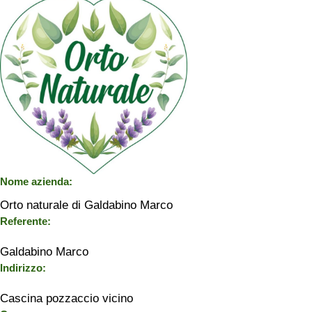
Nome azienda:
Orto naturale di Galdabino Marco
Referente:
Galdabino Marco
Indirizzo:
Cascina pozzaccio vicino