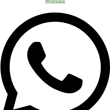
Whatsapp