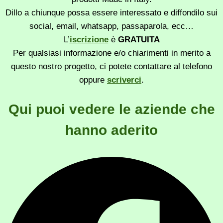
Dillo a chiunque possa essere interessato e diffondilo sui
social, email, whatsapp, passaparola, ecc…
L’
iscrizione
è
GRATUITA
Per qualsiasi informazione e/o chiarimenti in merito a
questo nostro progetto, ci potete contattare al telefono
oppure
scriverci
.
Qui puoi vedere le aziende che
hanno aderito