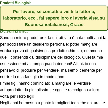
Prodotti Biologici:
Per favore, se contatti o visiti la fattoria,
laboratorio, ecc.. fai sapere loro di averla vista su
Buonosanoitaliano.it, Grazie
Descrizione:
Sono un micro produttore, la cui attività è nata molti anni fa
per soddisfare un desiderio personale: poter mangiare
verdura priva di qualsivoglia prodotto chimico, nemmeno
quelli consentiti dal disciplinare del biologico. Questa mia
ossessione mi accompagna da decenni! All’inizio non
pensavo di produrre per vendere, ma semplicemente per
nutrire la mia famiglia in modo sano.
I miei figli hanno cominciato a mangiare le verdure
autoprodotte da piccolissimi e oggi le raccolgono a loro
volta per i loro figli!
Negli anni ho messo a punto le migliori tecniche colturali e