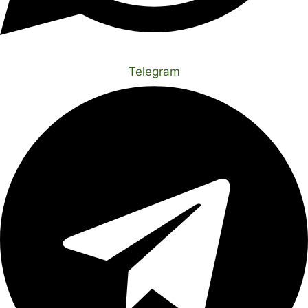
Telegram