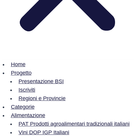
Home
Progetto
Presentazione BSI
Iscriviti
Regioni e Provincie
Categorie
Alimentazione
PAT Prodotti agroalimentari tradizionali italiani
Vini DOP IGP Italiani