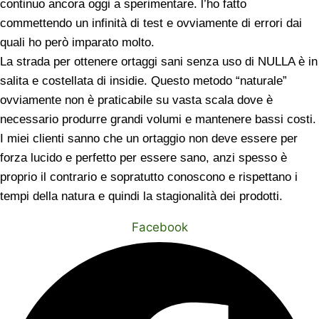
continuo ancora oggi a sperimentare. l’ho fatto
commettendo un infinità di test e ovviamente di errori dai
quali ho però imparato molto.
La strada per ottenere ortaggi sani senza uso di NULLA è in
salita e costellata di insidie. Questo metodo “naturale”
ovviamente non è praticabile su vasta scala dove è
necessario produrre grandi volumi e mantenere bassi costi.
I miei clienti sanno che un ortaggio non deve essere per
forza lucido e perfetto per essere sano, anzi spesso è
proprio il contrario e sopratutto conoscono e rispettano i
tempi della natura e quindi la stagionalità dei prodotti.
Facebook