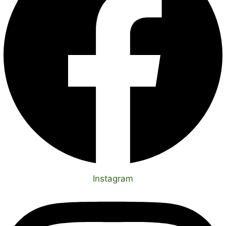
Instagram