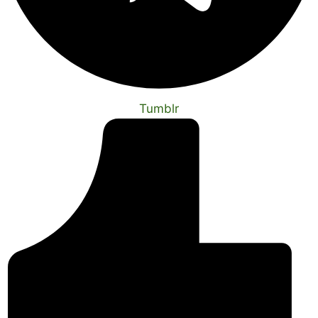
Tumblr