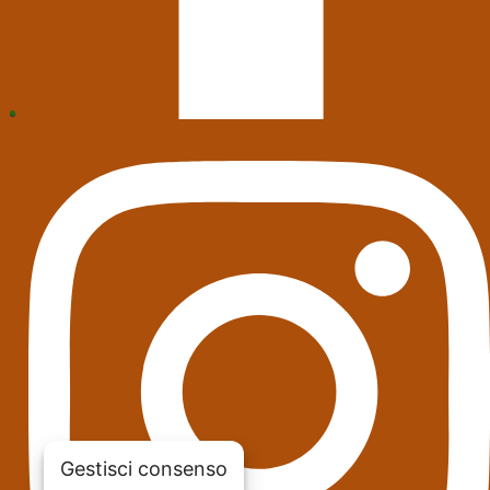
Gestisci consenso