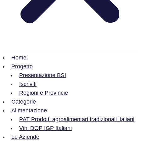
Home
Progetto
Presentazione BSI
Iscriviti
Regioni e Provincie
Categorie
Alimentazione
PAT Prodotti agroalimentari tradizionali italiani
Vini DOP IGP Italiani
Le Aziende