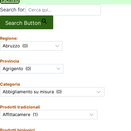
Search for:
Search Button
Regione:
Provincia
Categoria
Prodotti tradizionali
Prodotti biologici