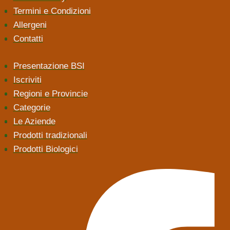
Termini e Condizioni
Allergeni
Contatti
Presentazione BSI
Iscriviti
Regioni e Provincie
Categorie
Le Aziende
Prodotti tradizionali
Prodotti Biologici