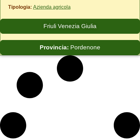
Tipologia:
Azienda agricola
Friuli Venezia Giulia
Provincia:
Pordenone