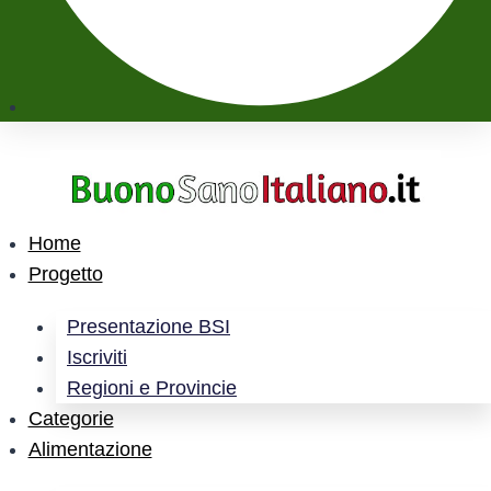
Home
Progetto
Presentazione BSI
Iscriviti
Regioni e Provincie
Categorie
Alimentazione