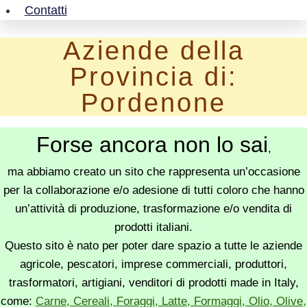
Contatti
Aziende della
Provincia di:
Pordenone
Forse ancora non lo sai
,
ma abbiamo creato un sito che rappresenta un’occasione
per la collaborazione e/o adesione di tutti coloro che hanno
un’attività di produzione, trasformazione e/o vendita di
prodotti italiani.
Questo sito è nato per poter dare spazio a tutte le aziende
agricole, pescatori, imprese commerciali, produttori,
trasformatori, artigiani, venditori di prodotti made in Italy,
come:
Carne, Cereali, Foraggi, Latte, Formaggi, Olio, Olive,