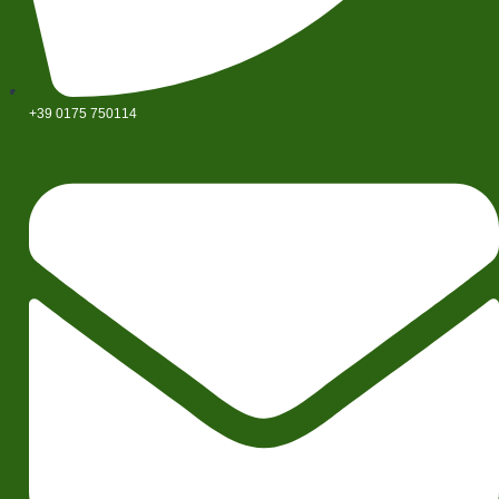
+39 0175 750114