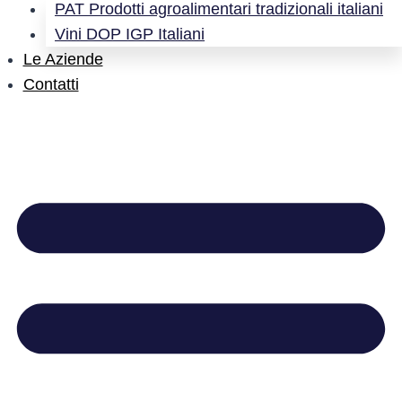
PAT Prodotti agroalimentari tradizionali italiani
Vini DOP IGP Italiani
Le Aziende
Contatti