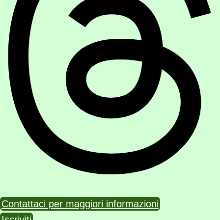
Contattaci per maggiori informazioni
Iscriviti