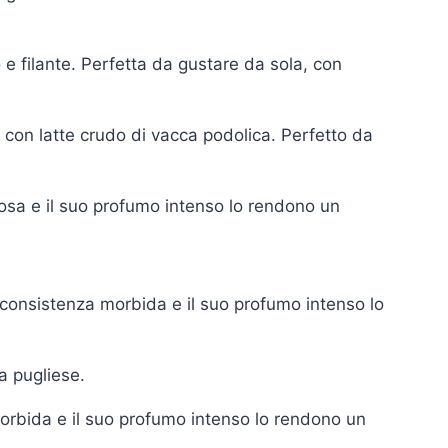
e filante. Perfetta da gustare da sola, con
 con latte crudo di vacca podolica. Perfetto da
sa e il suo profumo intenso lo rendono un
consistenza morbida e il suo profumo intenso lo
a pugliese.
rbida e il suo profumo intenso lo rendono un