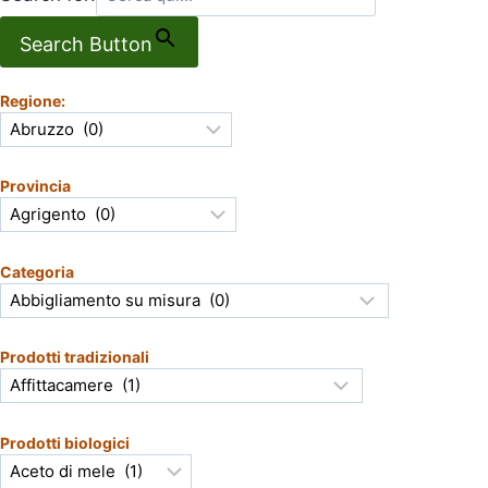
Search Button
Regione:
Provincia
Categoria
Prodotti tradizionali
Prodotti biologici