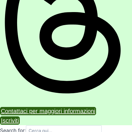
Contattaci per maggiori informazioni
Iscriviti
Search for: