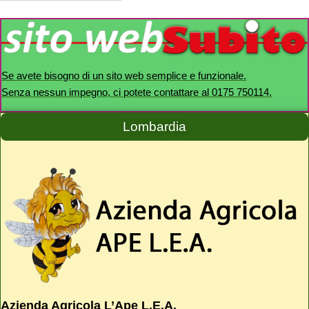
Se avete bisogno di un sito web semplice e funzionale.
Senza nessun impegno, ci potete contattare al 0175 750114.
Lombardia
Azienda Agricola L’Ape L.E.A.