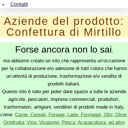
Contatti
Aziende del prodotto:
Confettura di Mirtillo
Forse ancora non lo sai
,
ma abbiamo creato un sito che rappresenta un’occasione
per la collaborazione e/o adesione di tutti coloro che hanno
un’attività di produzione, trasformazione e/o vendita di
prodotti italiani.
Questo sito è nato per poter dare spazio a tutte le aziende
agricole, pescatori, imprese commerciali, produttori,
trasformatori, artigiani, venditori di prodotti made in Italy,
come:
Carne, Cereali, Foraggi, Latte, Formaggi, Olio, Olive,
Ortofrutta, Vino, Vivaismo, Pesca, Acquacoltura, ed altro