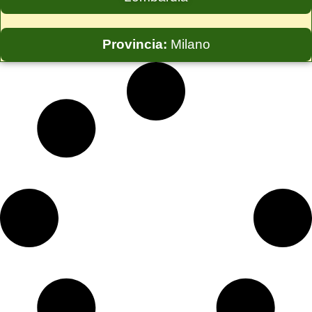
Provincia:
Milano