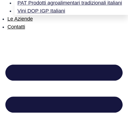
PAT Prodotti agroalimentari tradizionali italiani
Vini DOP IGP Italiani
Le Aziende
Contatti