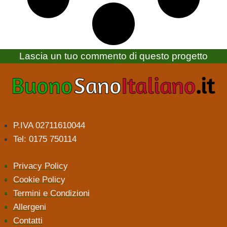
Lascia un tuo commento di questo progetto
P.IVA 02711610044
Tel: 0175 750114
Privacy Policy
Cookie Policy
Termini e Condizioni
Allergeni
Contatti