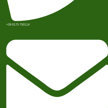
+39 0175 750114