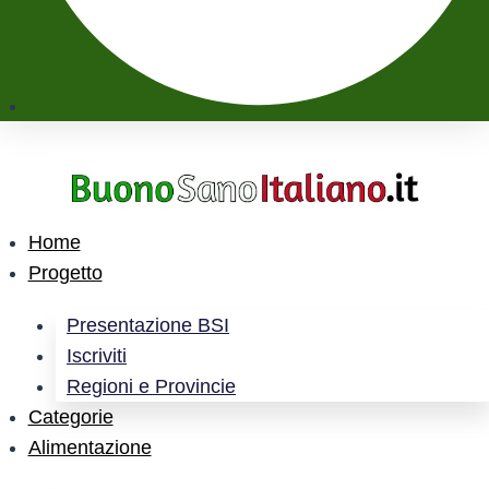
Home
Progetto
Presentazione BSI
Iscriviti
Regioni e Provincie
Categorie
Alimentazione