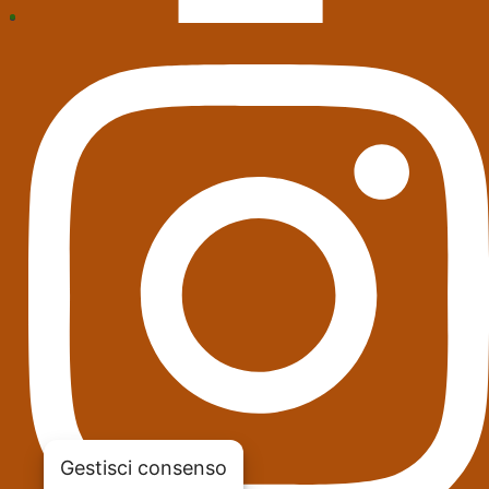
Gestisci consenso