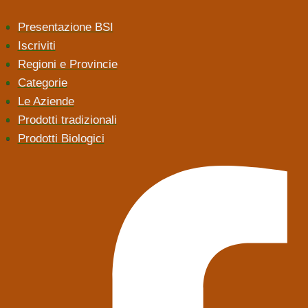
Presentazione BSI
Iscriviti
Regioni e Provincie
Categorie
Le Aziende
Prodotti tradizionali
Prodotti Biologici