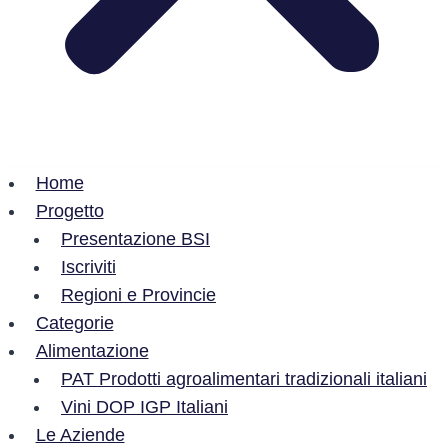
Home
Progetto
Presentazione BSI
Iscriviti
Regioni e Provincie
Categorie
Alimentazione
PAT Prodotti agroalimentari tradizionali italiani
Vini DOP IGP Italiani
Le Aziende