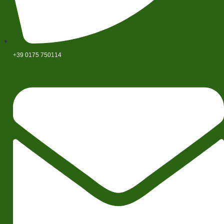
+39 0175 750114