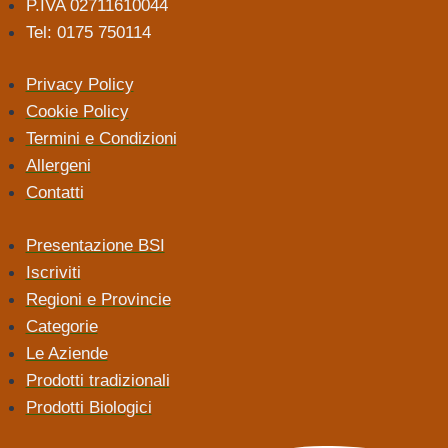
P.IVA 02711610044
Tel: 0175 750114
Privacy Policy
Cookie Policy
Termini e Condizioni
Allergeni
Contatti
Presentazione BSI
Iscriviti
Regioni e Provincie
Categorie
Le Aziende
Prodotti tradizionali
Prodotti Biologici