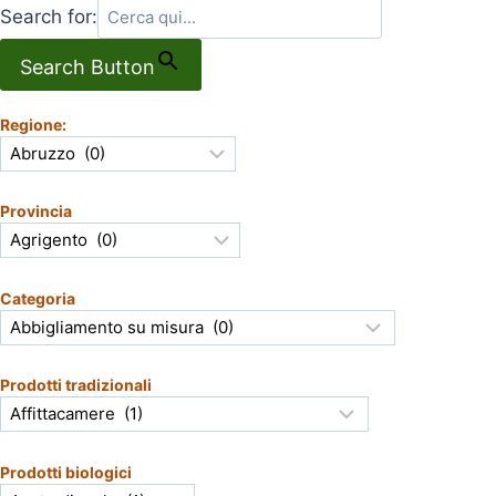
Search for:
Search Button
Regione:
Provincia
Categoria
Prodotti tradizionali
Prodotti biologici