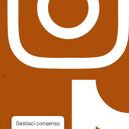
Gestisci consenso