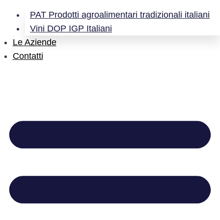
PAT Prodotti agroalimentari tradizionali italiani
Vini DOP IGP Italiani
Le Aziende
Contatti