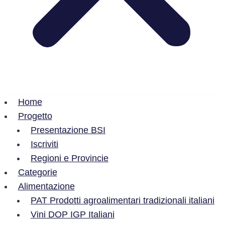
Home
Progetto
Presentazione BSI
Iscriviti
Regioni e Provincie
Categorie
Alimentazione
PAT Prodotti agroalimentari tradizionali italiani
Vini DOP IGP Italiani