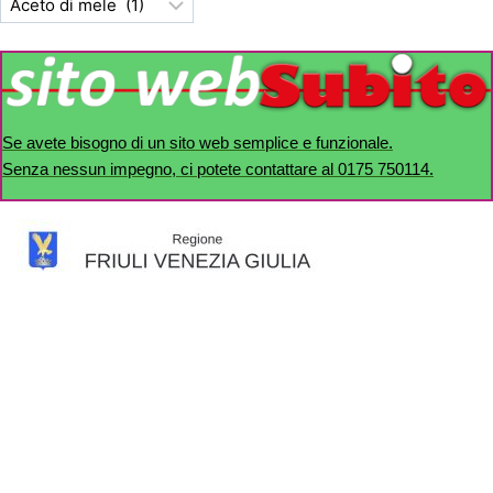
Se avete bisogno di un sito web semplice e funzionale.
Senza nessun impegno, ci potete contattare al 0175 750114.