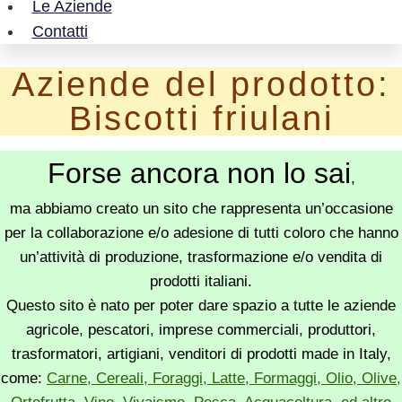
Le Aziende
Contatti
Aziende del prodotto:
Biscotti friulani
Forse ancora non lo sai
,
ma abbiamo creato un sito che rappresenta un’occasione
per la collaborazione e/o adesione di tutti coloro che hanno
un’attività di produzione, trasformazione e/o vendita di
prodotti italiani.
Questo sito è nato per poter dare spazio a tutte le aziende
agricole, pescatori, imprese commerciali, produttori,
trasformatori, artigiani, venditori di prodotti made in Italy,
come:
Carne, Cereali, Foraggi, Latte, Formaggi, Olio, Olive,