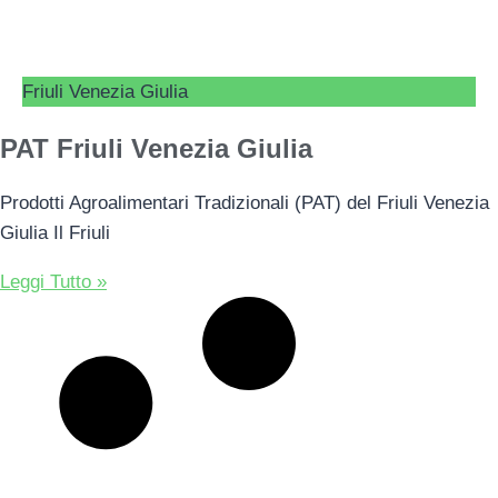
Friuli Venezia Giulia
PAT Friuli Venezia Giulia
Prodotti Agroalimentari Tradizionali (PAT) del Friuli Venezia
Giulia Il Friuli
Leggi Tutto »