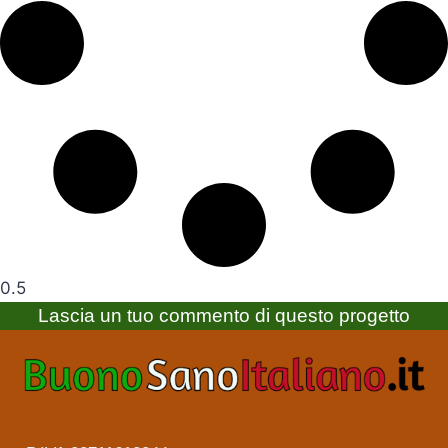
Lascia un tuo commento di questo progetto