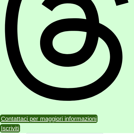
Contattaci per maggiori informazioni
Iscriviti