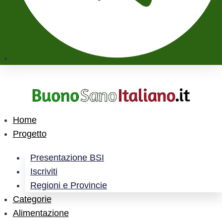
Home
Progetto
Presentazione BSI
Iscriviti
Regioni e Provincie
Categorie
Alimentazione