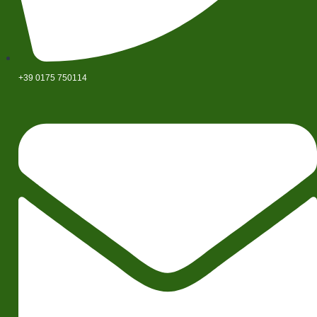
+39 0175 750114