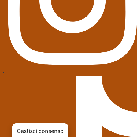
Gestisci consenso