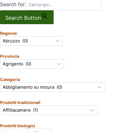
Search for:
Search Button
Regione:
Provincia
Categoria
Prodotti tradizionali
Prodotti biologici