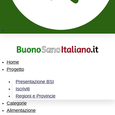
Home
Progetto
Presentazione BSI
Iscriviti
Regioni e Provincie
Categorie
Alimentazione