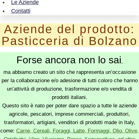
Le Aziende
Contatti
Aziende del prodotto:
Pasticceria di Bolzano
Forse ancora non lo sai
,
ma abbiamo creato un sito che rappresenta un’occasione
per la collaborazione e/o adesione di tutti coloro che hanno
un’attività di produzione, trasformazione e/o vendita di
prodotti italiani.
Questo sito è nato per poter dare spazio a tutte le aziende
agricole, pescatori, imprese commerciali, produttori,
trasformatori, artigiani, venditori di prodotti made in Italy,
come:
Carne, Cereali, Foraggi, Latte, Formaggi, Olio, Olive,