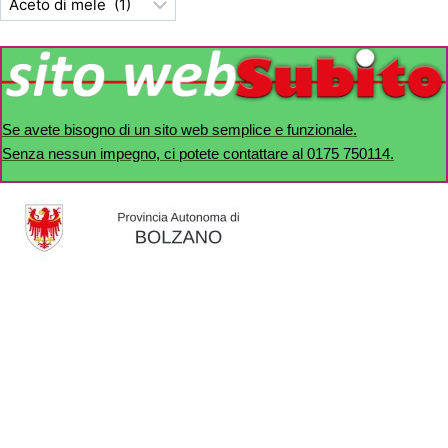
Se avete bisogno di un sito web semplice e funzionale.
Senza nessun impegno, ci potete contattare al 0175 750114.