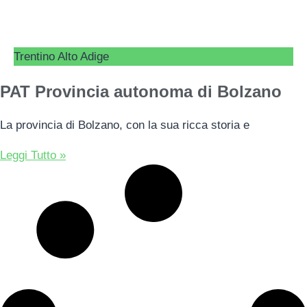
Trentino Alto Adige
PAT Provincia autonoma di Bolzano
La provincia di Bolzano, con la sua ricca storia e
Leggi Tutto »