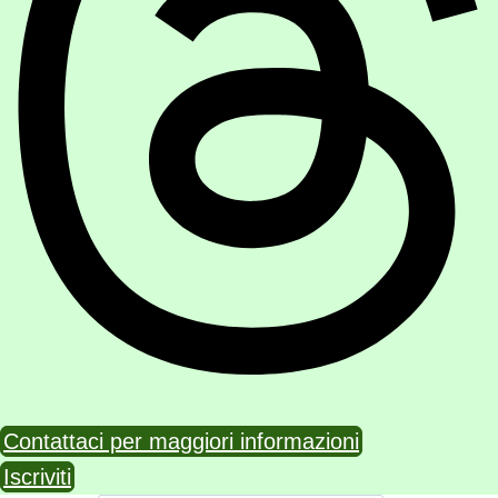
Contattaci per maggiori informazioni
Iscriviti