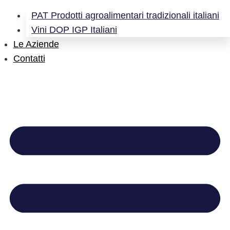
PAT Prodotti agroalimentari tradizionali italiani
Vini DOP IGP Italiani
Le Aziende
Contatti