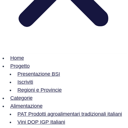
Home
Progetto
Presentazione BSI
Iscriviti
Regioni e Provincie
Categorie
Alimentazione
PAT Prodotti agroalimentari tradizionali italiani
Vini DOP IGP Italiani