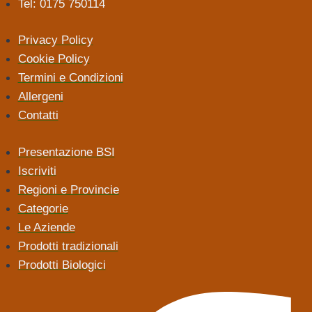
Tel: 0175 750114
Privacy Policy
Cookie Policy
Termini e Condizioni
Allergeni
Contatti
Presentazione BSI
Iscriviti
Regioni e Provincie
Categorie
Le Aziende
Prodotti tradizionali
Prodotti Biologici