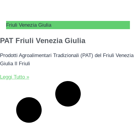
Friuli Venezia Giulia
PAT Friuli Venezia Giulia
Prodotti Agroalimentari Tradizionali (PAT) del Friuli Venezia
Giulia Il Friuli
Leggi Tutto »