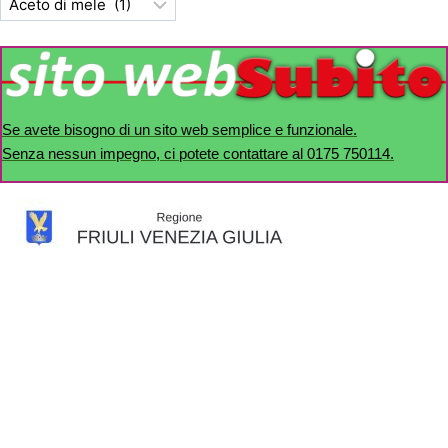
Se avete bisogno di un sito web semplice e funzionale.
Senza nessun impegno, ci potete contattare al 0175 750114.