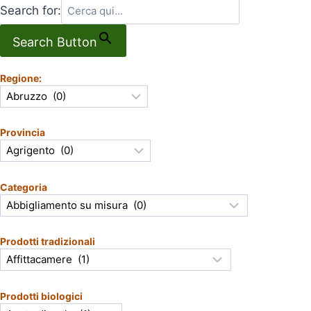
Search for:
Search Button
Regione:
Provincia
Categoria
Prodotti tradizionali
Prodotti biologici