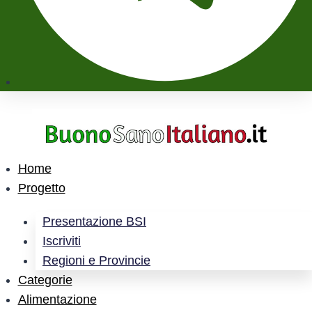
Home
Progetto
Presentazione BSI
Iscriviti
Regioni e Provincie
Categorie
Alimentazione