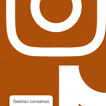
Gestisci consenso