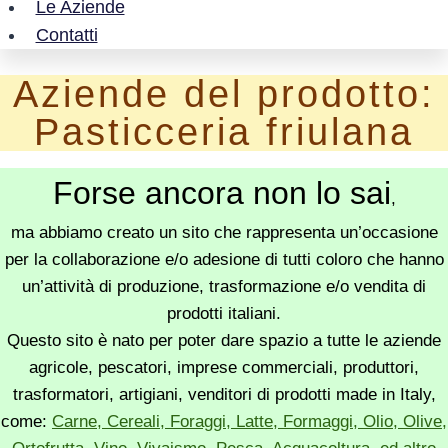
Le Aziende
Contatti
Aziende del prodotto:
Pasticceria friulana
Forse ancora non lo sai
,
ma abbiamo creato un sito che rappresenta un’occasione
per la collaborazione e/o adesione di tutti coloro che hanno
un’attività di produzione, trasformazione e/o vendita di
prodotti italiani.
Questo sito è nato per poter dare spazio a tutte le aziende
agricole, pescatori, imprese commerciali, produttori,
trasformatori, artigiani, venditori di prodotti made in Italy,
come:
Carne, Cereali, Foraggi, Latte, Formaggi, Olio, Olive,