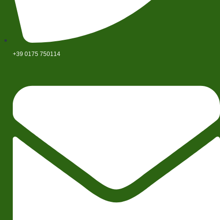
+39 0175 750114