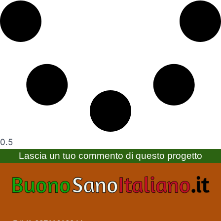
Lascia un tuo commento di questo progetto