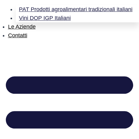
PAT Prodotti agroalimentari tradizionali italiani
Vini DOP IGP Italiani
Le Aziende
Contatti