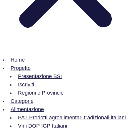
Home
Progetto
Presentazione BSI
Iscriviti
Regioni e Provincie
Categorie
Alimentazione
PAT Prodotti agroalimentari tradizionali italiani
Vini DOP IGP Italiani