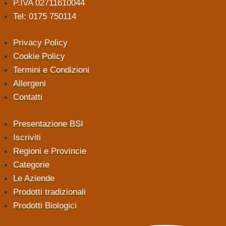
P.IVA 02711610044
Tel: 0175 750114
Privacy Policy
Cookie Policy
Termini e Condizioni
Allergeni
Contatti
Presentazione BSI
Iscriviti
Regioni e Provincie
Categorie
Le Aziende
Prodotti tradizionali
Prodotti Biologici