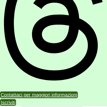
Contattaci per maggiori informazioni
Iscriviti