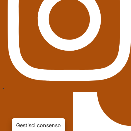
Gestisci consenso