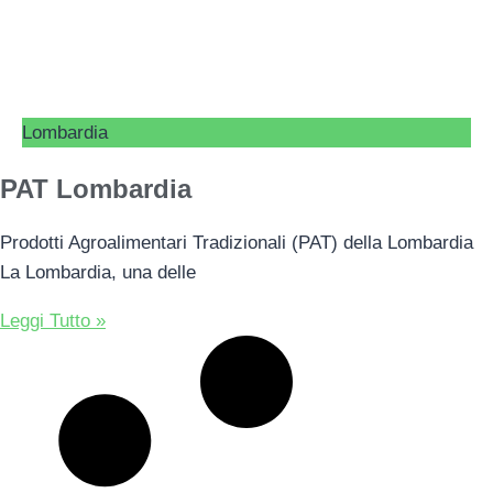
Lombardia
PAT Lombardia
Prodotti Agroalimentari Tradizionali (PAT) della Lombardia
La Lombardia, una delle
Leggi Tutto »