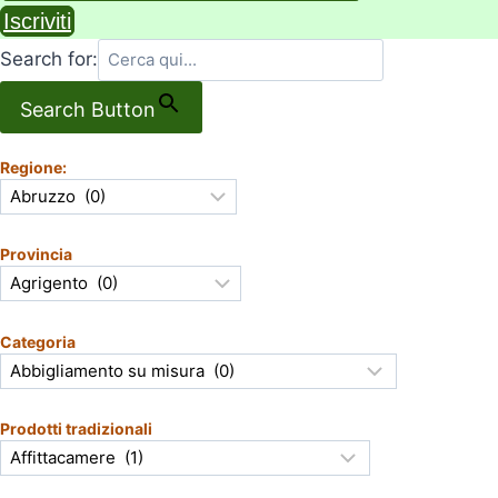
Iscriviti
Search for:
Search Button
Regione:
Provincia
Categoria
Prodotti tradizionali