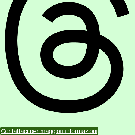
Contattaci per maggiori informazioni