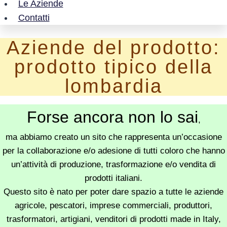
Le Aziende
Contatti
Aziende del prodotto:
prodotto tipico della
lombardia
Forse ancora non lo sai
,
ma abbiamo creato un sito che rappresenta un’occasione
per la collaborazione e/o adesione di tutti coloro che hanno
un’attività di produzione, trasformazione e/o vendita di
prodotti italiani.
Questo sito è nato per poter dare spazio a tutte le aziende
agricole, pescatori, imprese commerciali, produttori,
trasformatori, artigiani, venditori di prodotti made in Italy,