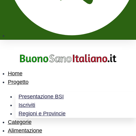
Home
Progetto
Presentazione BSI
Iscriviti
Regioni e Provincie
Categorie
Alimentazione