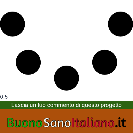
Lascia un tuo commento di questo progetto