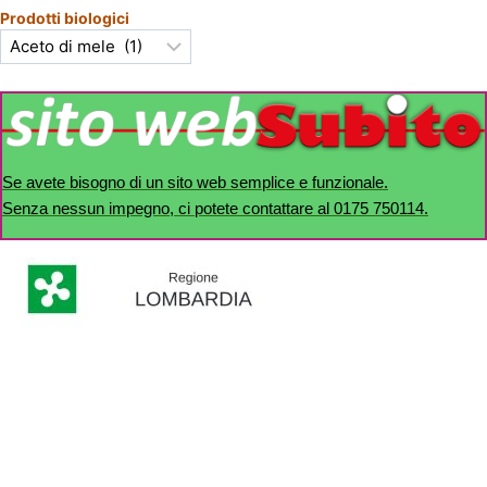
Prodotti biologici
Se avete bisogno di un sito web semplice e funzionale.
Senza nessun impegno, ci potete contattare al 0175 750114.