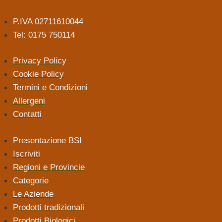
P.IVA 02711610044
Tel: 0175 750114
Privacy Policy
Cookie Policy
Termini e Condizioni
Allergeni
Contatti
Presentazione BSI
Iscriviti
Regioni e Provincie
Categorie
Le Aziende
Prodotti tradizionali
Prodotti Biologici