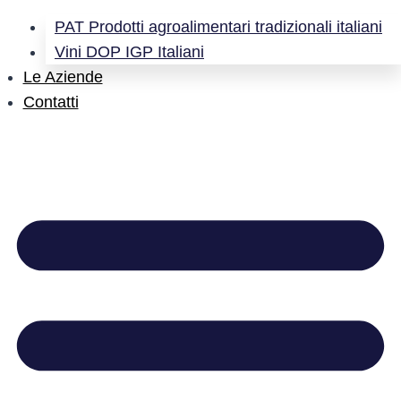
PAT Prodotti agroalimentari tradizionali italiani
Vini DOP IGP Italiani
Le Aziende
Contatti