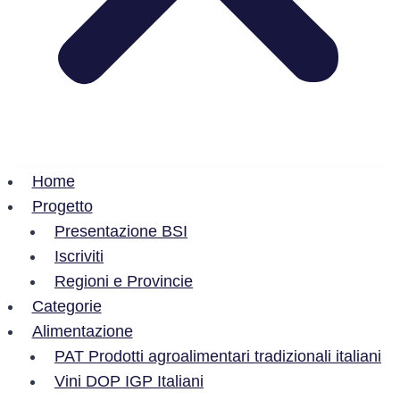
Home
Progetto
Presentazione BSI
Iscriviti
Regioni e Provincie
Categorie
Alimentazione
PAT Prodotti agroalimentari tradizionali italiani
Vini DOP IGP Italiani