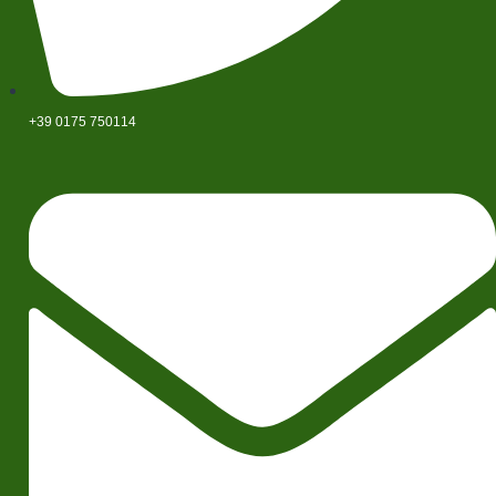
+39 0175 750114