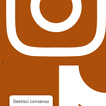
Gestisci consenso