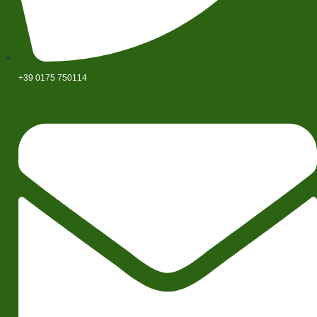
+39 0175 750114