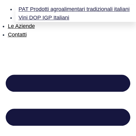
PAT Prodotti agroalimentari tradizionali italiani
Vini DOP IGP Italiani
Le Aziende
Contatti