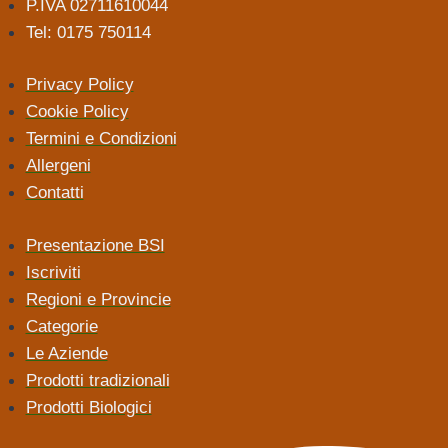
P.IVA 02711610044
Tel: 0175 750114
Privacy Policy
Cookie Policy
Termini e Condizioni
Allergeni
Contatti
Presentazione BSI
Iscriviti
Regioni e Provincie
Categorie
Le Aziende
Prodotti tradizionali
Prodotti Biologici