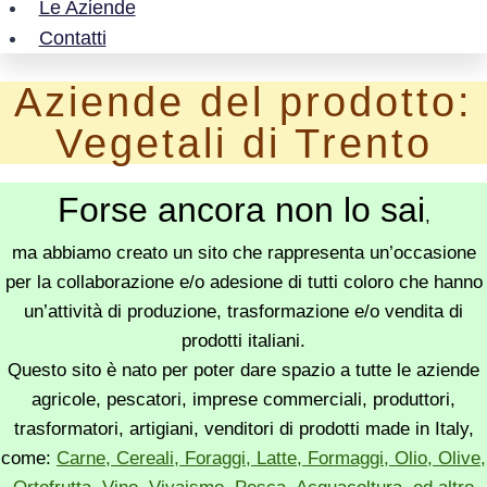
Le Aziende
Contatti
Aziende del prodotto:
Vegetali di Trento
Forse ancora non lo sai
,
ma abbiamo creato un sito che rappresenta un’occasione
per la collaborazione e/o adesione di tutti coloro che hanno
un’attività di produzione, trasformazione e/o vendita di
prodotti italiani.
Questo sito è nato per poter dare spazio a tutte le aziende
agricole, pescatori, imprese commerciali, produttori,
trasformatori, artigiani, venditori di prodotti made in Italy,
come:
Carne, Cereali, Foraggi, Latte, Formaggi, Olio, Olive,