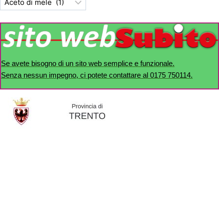
Se avete bisogno di un sito web semplice e funzionale.
Senza nessun impegno, ci potete contattare al 0175 750114.