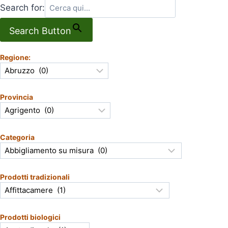
Search for:
Search Button
Regione:
Provincia
Categoria
Prodotti tradizionali
Prodotti biologici