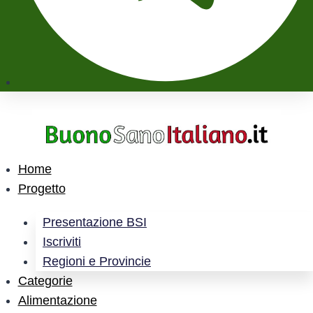
Home
Progetto
Presentazione BSI
Iscriviti
Regioni e Provincie
Categorie
Alimentazione