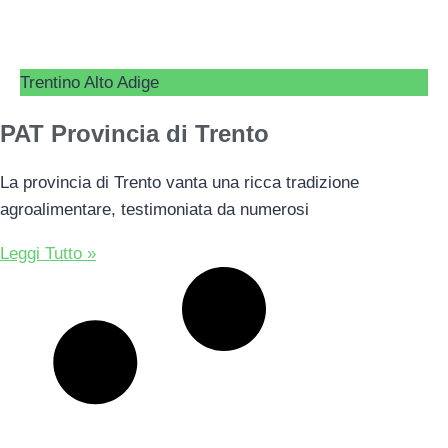
Trentino Alto Adige
PAT Provincia di Trento
La provincia di Trento vanta una ricca tradizione
agroalimentare, testimoniata da numerosi
Leggi Tutto »