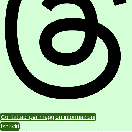
Contattaci per maggiori informazioni
Iscriviti