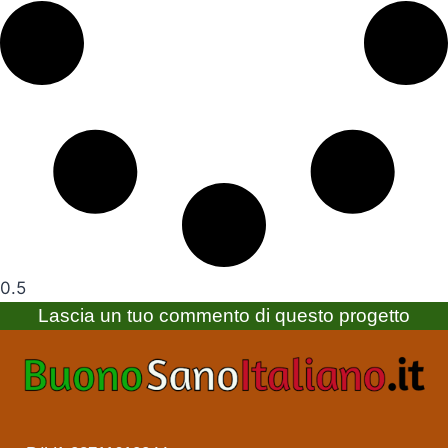
Lascia un tuo commento di questo progetto