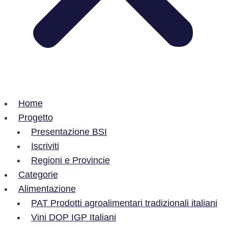
Home
Progetto
Presentazione BSI
Iscriviti
Regioni e Provincie
Categorie
Alimentazione
PAT Prodotti agroalimentari tradizionali italiani
Vini DOP IGP Italiani