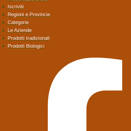
Iscriviti
Regioni e Provincie
Categorie
Le Aziende
Prodotti tradizionali
Prodotti Biologici