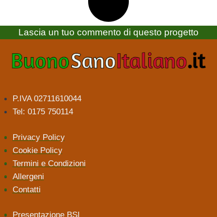
Lascia un tuo commento di questo progetto
P.IVA 02711610044
Tel: 0175 750114
Privacy Policy
Cookie Policy
Termini e Condizioni
Allergeni
Contatti
Presentazione BSI