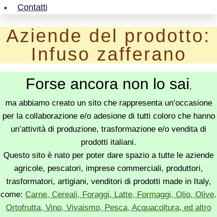
Contatti
Aziende del prodotto:
Infuso zafferano
Forse ancora non lo sai
,
ma abbiamo creato un sito che rappresenta un’occasione
per la collaborazione e/o adesione di tutti coloro che hanno
un’attività di produzione, trasformazione e/o vendita di
prodotti italiani.
Questo sito è nato per poter dare spazio a tutte le aziende
agricole, pescatori, imprese commerciali, produttori,
trasformatori, artigiani, venditori di prodotti made in Italy,
come:
Carne, Cereali, Foraggi, Latte, Formaggi, Olio, Olive,
Ortofrutta, Vino, Vivaismo, Pesca, Acquacoltura, ed altro