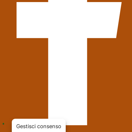
Gestisci consenso