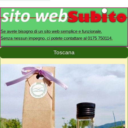
Se avete bisogno di un sito web semplice e funzionale.
Senza nessun impegno, ci potete contattare al 0175 750114.
Toscana