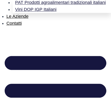
PAT Prodotti agroalimentari tradizionali italiani
Vini DOP IGP Italiani
Le Aziende
Contatti