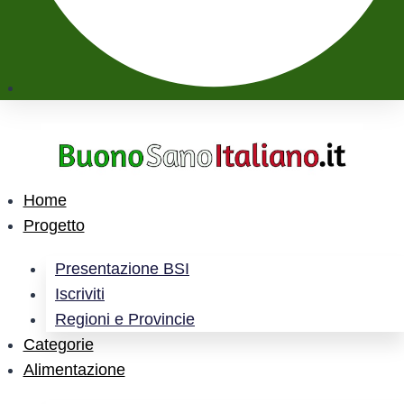
Home
Progetto
Presentazione BSI
Iscriviti
Regioni e Provincie
Categorie
Alimentazione