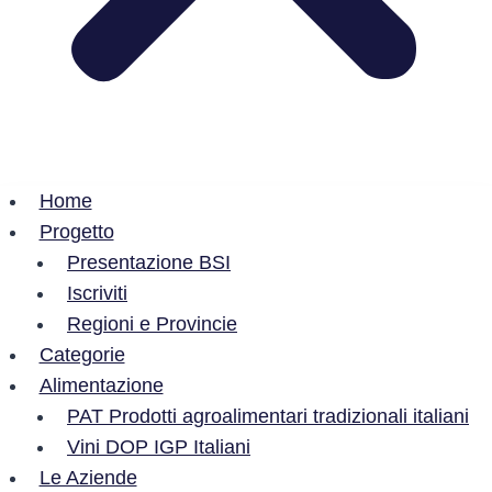
Home
Progetto
Presentazione BSI
Iscriviti
Regioni e Provincie
Categorie
Alimentazione
PAT Prodotti agroalimentari tradizionali italiani
Vini DOP IGP Italiani
Le Aziende