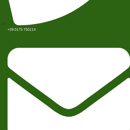
+39 0175 750114