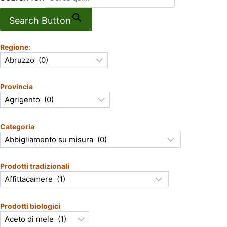
Search Button
Regione:
Provincia
Categoria
Prodotti tradizionali
Prodotti biologici