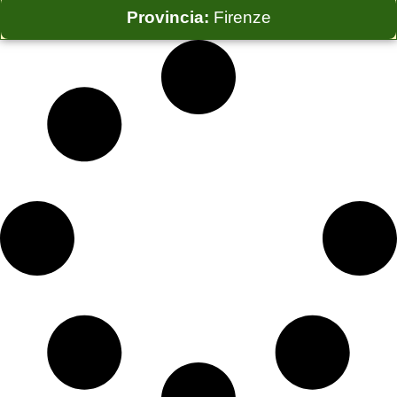
Provincia:
Firenze