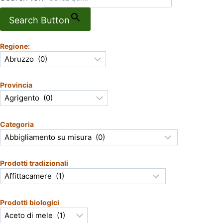
Search Button
Regione:
Provincia
Categoria
Prodotti tradizionali
Prodotti biologici