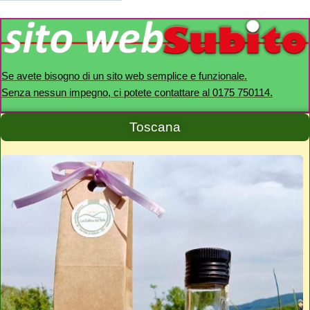
Se avete bisogno di un sito web semplice e funzionale.
Senza nessun impegno, ci potete contattare al 0175 750114.
Toscana