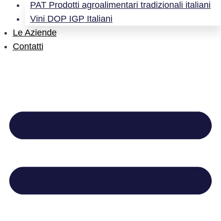
PAT Prodotti agroalimentari tradizionali italiani
Vini DOP IGP Italiani
Le Aziende
Contatti