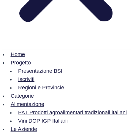
Home
Progetto
Presentazione BSI
Iscriviti
Regioni e Provincie
Categorie
Alimentazione
PAT Prodotti agroalimentari tradizionali italiani
Vini DOP IGP Italiani
Le Aziende