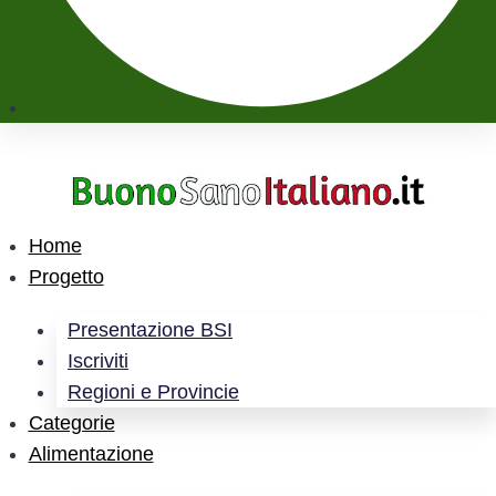
Home
Progetto
Presentazione BSI
Iscriviti
Regioni e Provincie
Categorie
Alimentazione