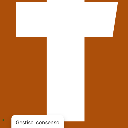
Gestisci consenso