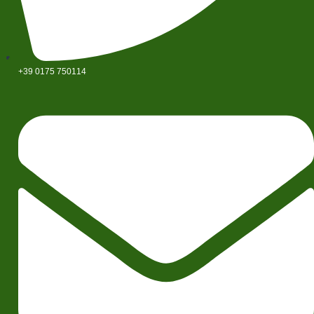
+39 0175 750114