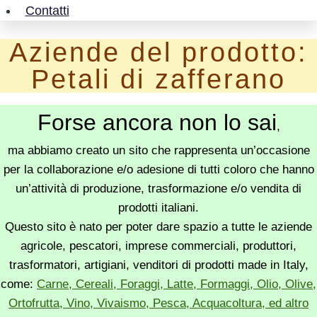
Contatti
Aziende del prodotto:
Petali di zafferano
Forse ancora non lo sai
,
ma abbiamo creato un sito che rappresenta un’occasione
per la collaborazione e/o adesione di tutti coloro che hanno
un’attività di produzione, trasformazione e/o vendita di
prodotti italiani.
Questo sito è nato per poter dare spazio a tutte le aziende
agricole, pescatori, imprese commerciali, produttori,
trasformatori, artigiani, venditori di prodotti made in Italy,
come:
Carne, Cereali, Foraggi, Latte, Formaggi, Olio, Olive,
Ortofrutta, Vino, Vivaismo, Pesca, Acquacoltura, ed altro