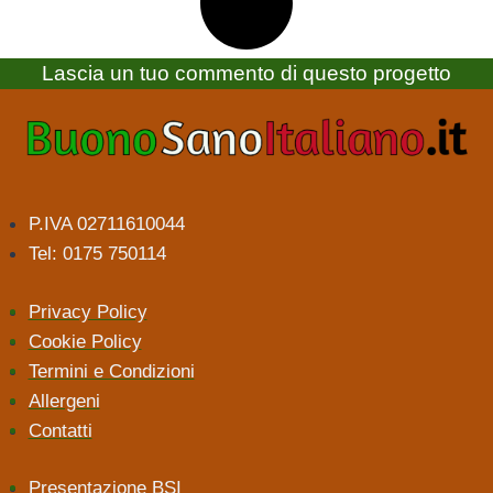
Lascia un tuo commento di questo progetto
P.IVA 02711610044
Tel: 0175 750114
Privacy Policy
Cookie Policy
Termini e Condizioni
Allergeni
Contatti
Presentazione BSI