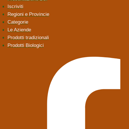
Iscriviti
Regioni e Provincie
Categorie
Le Aziende
Prodotti tradizionali
Prodotti Biologici