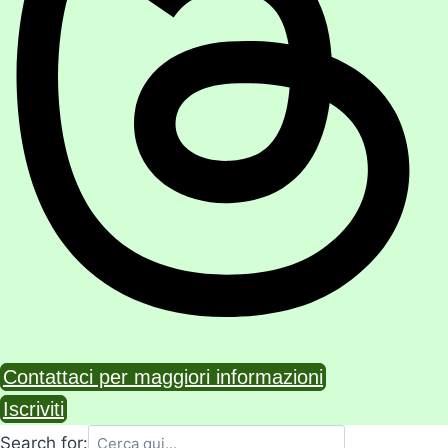
Contattaci per maggiori informazioni
Iscriviti
Search for: