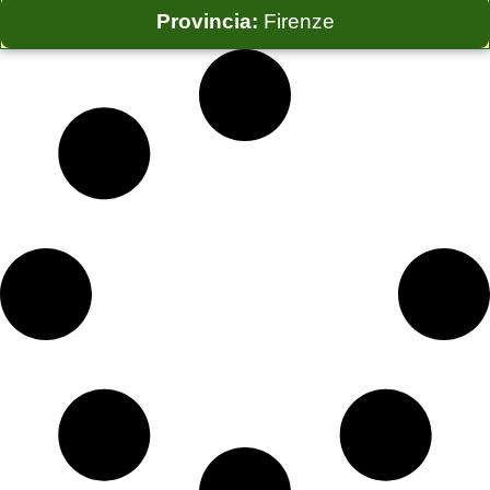
Provincia:
Firenze