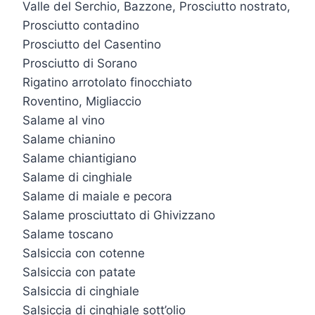
Valle del Serchio, Bazzone, Prosciutto nostrato,
Prosciutto contadino
Prosciutto del Casentino
Prosciutto di Sorano
Rigatino arrotolato finocchiato
Roventino, Migliaccio
Salame al vino
Salame chianino
Salame chiantigiano
Salame di cinghiale
Salame di maiale e pecora
Salame prosciuttato di Ghivizzano
Salame toscano
Salsiccia con cotenne
Salsiccia con patate
Salsiccia di cinghiale
Salsiccia di cinghiale sott’olio