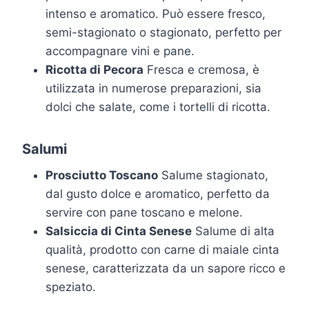
intenso e aromatico. Può essere fresco,
semi-stagionato o stagionato, perfetto per
accompagnare vini e pane.
Ricotta di Pecora
Fresca e cremosa, è
utilizzata in numerose preparazioni, sia
dolci che salate, come i tortelli di ricotta.
Salumi
Prosciutto Toscano
Salume stagionato,
dal gusto dolce e aromatico, perfetto da
servire con pane toscano e melone.
Salsiccia di Cinta Senese
Salume di alta
qualità, prodotto con carne di maiale cinta
senese, caratterizzata da un sapore ricco e
speziato.