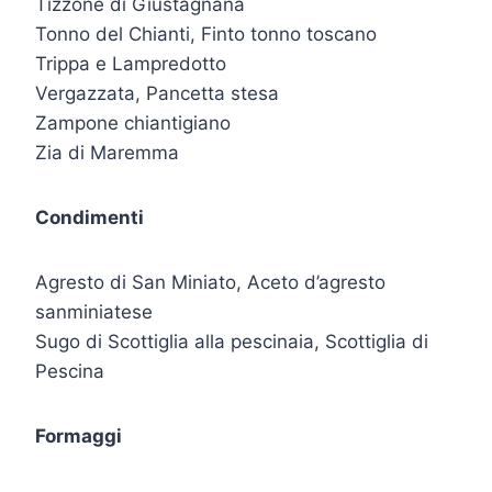
Tizzone di Giustagnana
Tonno del Chianti, Finto tonno toscano
Trippa e Lampredotto
Vergazzata, Pancetta stesa
Zampone chiantigiano
Zia di Maremma
Condimenti
Agresto di San Miniato, Aceto d’agresto
sanminiatese
Sugo di Scottiglia alla pescinaia, Scottiglia di
Pescina
Formaggi