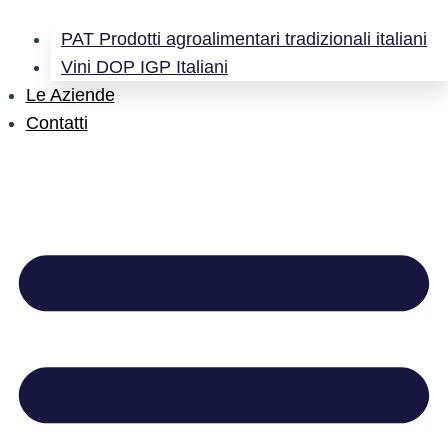
PAT Prodotti agroalimentari tradizionali italiani
Vini DOP IGP Italiani
Le Aziende
Contatti