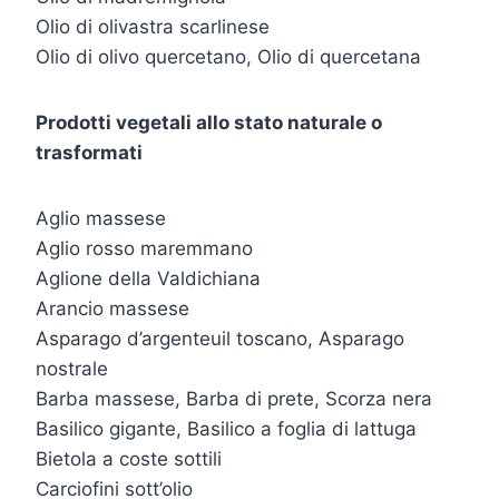
Olio di olivastra scarlinese
Olio di olivo quercetano, Olio di quercetana
Prodotti vegetali allo stato naturale o
trasformati
Aglio massese
Aglio rosso maremmano
Aglione della Valdichiana
Arancio massese
Asparago d’argenteuil toscano, Asparago
nostrale
Barba massese, Barba di prete, Scorza nera
Basilico gigante, Basilico a foglia di lattuga
Bietola a coste sottili
Carciofini sott’olio