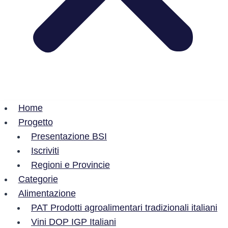
Home
Progetto
Presentazione BSI
Iscriviti
Regioni e Provincie
Categorie
Alimentazione
PAT Prodotti agroalimentari tradizionali italiani
Vini DOP IGP Italiani