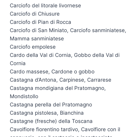
Carciofo del litorale livornese
Carciofo di Chiusure
Carciofo di Pian di Rocca
Carciofo di San Miniato, Carciofo sanminiatese,
Mamma sanminiatese
Carciofo empolese
Cardo della Val di Cornia, Gobbo della Val di
Cornia
Cardo massese, Cardone o gobbo
Castagna d’Antona, Carpinese, Carrarese
Castagna mondigiana del Pratomagno,
Mondistollo
Castagna perella del Pratomagno
Castagna pistolesa, Bianchina
Castagne (fresche) della Toscana
Cavolfiore fiorentino tardivo, Cavolfiore con il