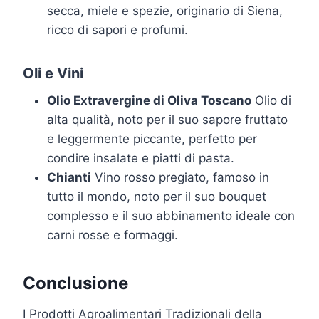
secca, miele e spezie, originario di Siena,
ricco di sapori e profumi.
Oli e Vini
Olio Extravergine di Oliva Toscano
Olio di
alta qualità, noto per il suo sapore fruttato
e leggermente piccante, perfetto per
condire insalate e piatti di pasta.
Chianti
Vino rosso pregiato, famoso in
tutto il mondo, noto per il suo bouquet
complesso e il suo abbinamento ideale con
carni rosse e formaggi.
Conclusione
I Prodotti Agroalimentari Tradizionali della