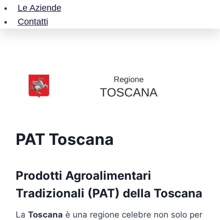
Le Aziende
Contatti
PAT Toscana
Prodotti Agroalimentari
Tradizionali (PAT) della Toscana
La
Toscana
è una regione celebre non solo per