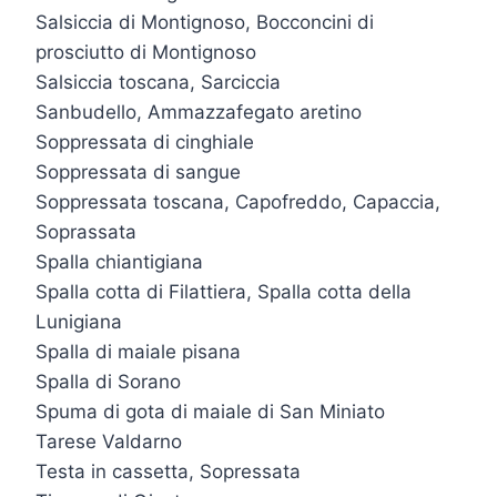
Salsiccia di Montignoso, Bocconcini di
prosciutto di Montignoso
Salsiccia toscana, Sarciccia
Sanbudello, Ammazzafegato aretino
Soppressata di cinghiale
Soppressata di sangue
Soppressata toscana, Capofreddo, Capaccia,
Soprassata
Spalla chiantigiana
Spalla cotta di Filattiera, Spalla cotta della
Lunigiana
Spalla di maiale pisana
Spalla di Sorano
Spuma di gota di maiale di San Miniato
Tarese Valdarno
Testa in cassetta, Sopressata