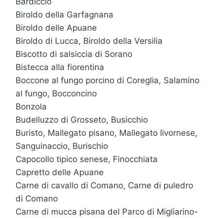
Bardiccio
Biroldo della Garfagnana
Biroldo delle Apuane
Biroldo di Lucca, Biroldo della Versilia
Biscotto di salsiccia di Sorano
Bistecca alla fiorentina
Boccone al fungo porcino di Coreglia, Salamino
al fungo, Bocconcino
Bonzola
Budelluzzo di Grosseto, Busicchio
Buristo, Mallegato pisano, Mallegato livornese,
Sanguinaccio, Burischio
Capocollo tipico senese, Finocchiata
Capretto delle Apuane
Carne di cavallo di Comano, Carne di puledro
di Comano
Carne di mucca pisana del Parco di Migliarino-