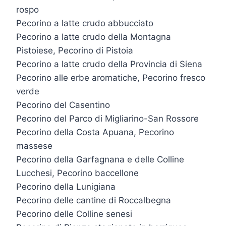
rospo
Pecorino a latte crudo abbucciato
Pecorino a latte crudo della Montagna
Pistoiese, Pecorino di Pistoia
Pecorino a latte crudo della Provincia di Siena
Pecorino alle erbe aromatiche, Pecorino fresco
verde
Pecorino del Casentino
Pecorino del Parco di Migliarino-San Rossore
Pecorino della Costa Apuana, Pecorino
massese
Pecorino della Garfagnana e delle Colline
Lucchesi, Pecorino baccellone
Pecorino della Lunigiana
Pecorino delle cantine di Roccalbegna
Pecorino delle Colline senesi