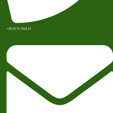
+39 0175 750114