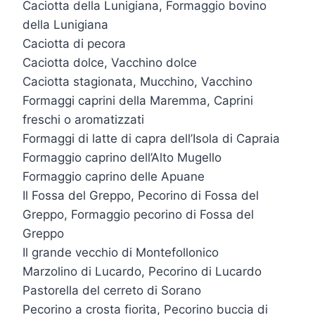
Caciotta della Lunigiana, Formaggio bovino
della Lunigiana
Caciotta di pecora
Caciotta dolce, Vacchino dolce
Caciotta stagionata, Mucchino, Vacchino
Formaggi caprini della Maremma, Caprini
freschi o aromatizzati
Formaggi di latte di capra dell’Isola di Capraia
Formaggio caprino dell’Alto Mugello
Formaggio caprino delle Apuane
Il Fossa del Greppo, Pecorino di Fossa del
Greppo, Formaggio pecorino di Fossa del
Greppo
Il grande vecchio di Montefollonico
Marzolino di Lucardo, Pecorino di Lucardo
Pastorella del cerreto di Sorano
Pecorino a crosta fiorita, Pecorino buccia di