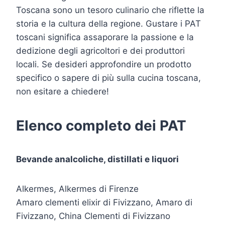
Toscana sono un tesoro culinario che riflette la
storia e la cultura della regione. Gustare i PAT
toscani significa assaporare la passione e la
dedizione degli agricoltori e dei produttori
locali. Se desideri approfondire un prodotto
specifico o sapere di più sulla cucina toscana,
non esitare a chiedere!
Elenco completo dei PAT
Bevande analcoliche, distillati e liquori
Alkermes, Alkermes di Firenze
Amaro clementi elixir di Fivizzano, Amaro di
Fivizzano, China Clementi di Fivizzano