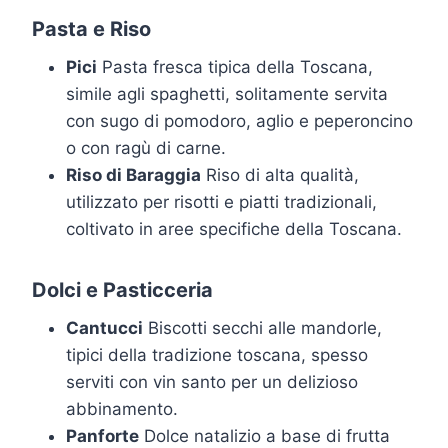
Pasta e Riso
Pici
Pasta fresca tipica della Toscana,
simile agli spaghetti, solitamente servita
con sugo di pomodoro, aglio e peperoncino
o con ragù di carne.
Riso di Baraggia
Riso di alta qualità,
utilizzato per risotti e piatti tradizionali,
coltivato in aree specifiche della Toscana.
Dolci e Pasticceria
Cantucci
Biscotti secchi alle mandorle,
tipici della tradizione toscana, spesso
serviti con vin santo per un delizioso
abbinamento.
Panforte
Dolce natalizio a base di frutta