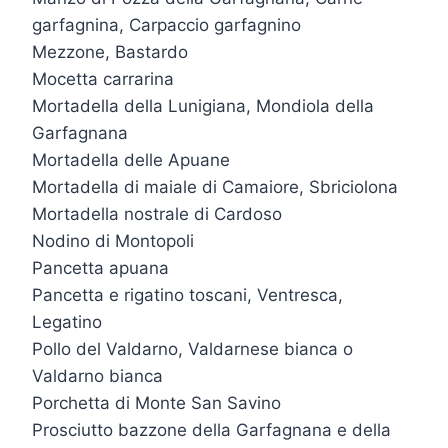
garfagnina, Carpaccio garfagnino
Mezzone, Bastardo
Mocetta carrarina
Mortadella della Lunigiana, Mondiola della
Garfagnana
Mortadella delle Apuane
Mortadella di maiale di Camaiore, Sbriciolona
Mortadella nostrale di Cardoso
Nodino di Montopoli
Pancetta apuana
Pancetta e rigatino toscani, Ventresca,
Legatino
Pollo del Valdarno, Valdarnese bianca o
Valdarno bianca
Porchetta di Monte San Savino
Prosciutto bazzone della Garfagnana e della