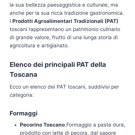
la sua bellezza paesaggistica e culturale, ma
anche per la sua ricca tradizione gastronomica.
I
Prodotti Agroalimentari Tradizionali (PAT)
toscani rappresentano un patrimonio culinario
di grande valore, frutto di una lunga storia di
agricoltura e artigianato.
Elenco dei principali PAT della
Toscana
Ecco un elenco dei PAT toscani, suddivisi per
categoria:
Formaggi
Pecorino Toscano
Formaggio a pasta dura,
prodotto con latte di pecora, dal sapore