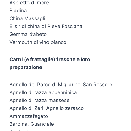
Aspretto di more
Biadina
China Massagli
Elisir di china di Pieve Fosciana
Gemma d’abeto
Vermouth di vino bianco
Carni (e frattaglie) fresche e loro
preparazione
Agnello del Parco di Migliarino-San Rossore
Agnello di razza appenninica
Agnello di razza massese
Agnello di Zeri, Agnello zerasco
Ammazzafegato
Barbina, Guanciale